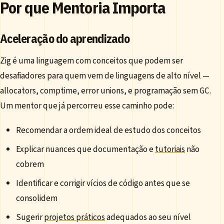
Por que Mentoria Importa
Aceleração do aprendizado
Zig é uma linguagem com conceitos que podem ser
desafiadores para quem vem de linguagens de alto nível —
allocators, comptime, error unions, e programação sem GC.
Um mentor que já percorreu esse caminho pode:
Recomendar a ordem ideal de estudo dos conceitos
Explicar nuances que documentação e
tutoriais
não
cobrem
Identificar e corrigir vícios de código antes que se
consolidem
Sugerir
projetos práticos
adequados ao seu nível