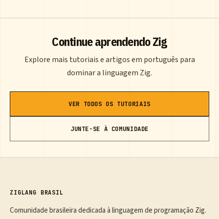
Continue aprendendo Zig
Explore mais tutoriais e artigos em português para
dominar a linguagem Zig.
VER TODOS OS TUTORIAIS
JUNTE-SE À COMUNIDADE
ZIGLANG BRASIL
Comunidade brasileira dedicada à linguagem de programação Zig.