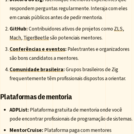
respondem perguntas regularmente. Interaja com eles
em canais públicos antes de pedir mentoria.
GitHub:
Contribuidores ativos de projetos como
ZLS
,
Mach
,
TigerBeetle
são potenciais mentores.
Conferências e eventos
:
Palestrantes e organizadores
são bons candidatos a mentores.
Comunidade brasileira
:
Grupos brasileiros de Zig
frequentemente têm profissionais dispostos a orientar.
Plataformas de mentoria
ADPList:
Plataforma gratuita de mentoria onde você
pode encontrar profissionais de programação de sistemas.
MentorCruise:
Plataforma paga com mentores