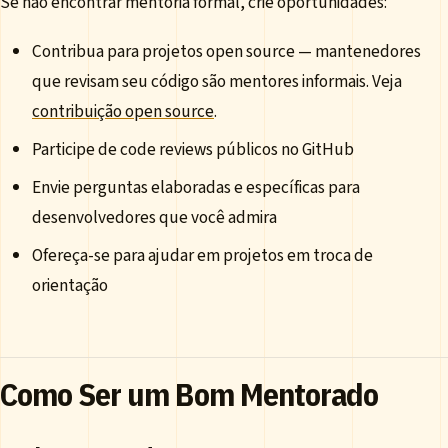
Se não encontrar mentoria formal, crie oportunidades:
Contribua para projetos open source — mantenedores
que revisam seu código são mentores informais. Veja
contribuição open source
.
Participe de code reviews públicos no GitHub
Envie perguntas elaboradas e específicas para
desenvolvedores que você admira
Ofereça-se para ajudar em projetos em troca de
orientação
Como Ser um Bom Mentorado