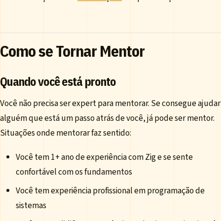
Como se Tornar Mentor
Quando você está pronto
Você não precisa ser expert para mentorar. Se consegue ajudar
alguém que está um passo atrás de você, já pode ser mentor.
Situações onde mentorar faz sentido:
Você tem 1+ ano de experiência com Zig e se sente
confortável com os fundamentos
Você tem experiência profissional em programação de
sistemas