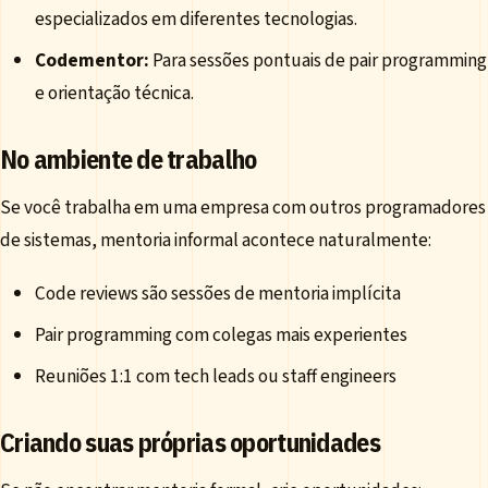
especializados em diferentes tecnologias.
Codementor:
Para sessões pontuais de pair programming
e orientação técnica.
No ambiente de trabalho
Se você trabalha em uma empresa com outros programadores
de sistemas, mentoria informal acontece naturalmente:
Code reviews são sessões de mentoria implícita
Pair programming com colegas mais experientes
Reuniões 1:1 com tech leads ou staff engineers
Criando suas próprias oportunidades