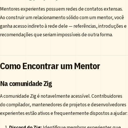
Mentores experientes possuem redes de contatos extensas.
Ao construir um relacionamento sólido com um mentor, você
ganha acesso indireto à rede dele — referências, introduções e
recomendações que seriam impossíveis de outra forma.
Como Encontrar um Mentor
Na comunidade Zig
A comunidade Zig é notavelmente acessível. Contribuidores
do compilador, mantenedores de projetos e desenvolvedores
experientes estão ativos e frequentemente dispostos a ajudar:
Discord do Zig:
Identifique membros experientes que