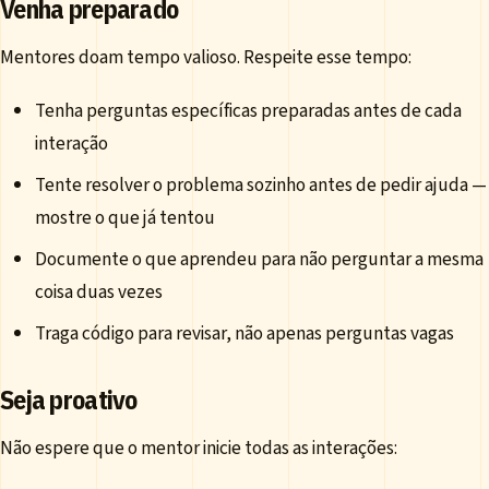
Venha preparado
Mentores doam tempo valioso. Respeite esse tempo:
Tenha perguntas específicas preparadas antes de cada
interação
Tente resolver o problema sozinho antes de pedir ajuda —
mostre o que já tentou
Documente o que aprendeu para não perguntar a mesma
coisa duas vezes
Traga código para revisar, não apenas perguntas vagas
Seja proativo
Não espere que o mentor inicie todas as interações: