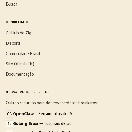
Busca
COMUNIDADE
GitHub do Zig
Discord
Comunidade Brasil
Site Oficial (EN)
Documentação
NOSSA REDE DE SITES
Outros recursos para desenvolvedores brasileiros:
OpenClaw
— Ferramentas de IA
OC
Golang Brasil
— Tutoriais de Go
Go