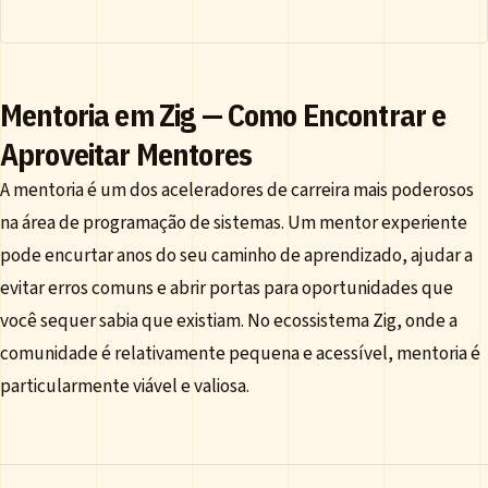
Mentoria em Zig — Como Encontrar e
Aproveitar Mentores
A mentoria é um dos aceleradores de carreira mais poderosos
na área de programação de sistemas. Um mentor experiente
pode encurtar anos do seu caminho de aprendizado, ajudar a
evitar erros comuns e abrir portas para oportunidades que
você sequer sabia que existiam. No ecossistema Zig, onde a
comunidade é relativamente pequena e acessível, mentoria é
particularmente viável e valiosa.