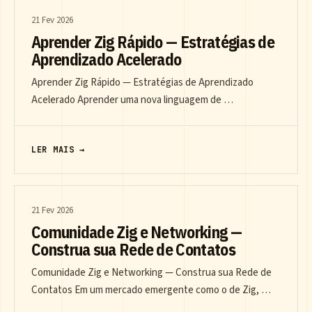
21 Fev 2026
Aprender Zig Rápido — Estratégias de
Aprendizado Acelerado
Aprender Zig Rápido — Estratégias de Aprendizado
Acelerado Aprender uma nova linguagem de …
LER MAIS →
21 Fev 2026
Comunidade Zig e Networking —
Construa sua Rede de Contatos
Comunidade Zig e Networking — Construa sua Rede de
Contatos Em um mercado emergente como o de Zig, …