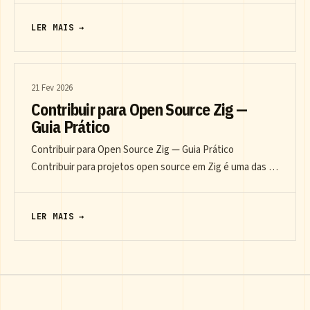
LER MAIS →
21 Fev 2026
Contribuir para Open Source Zig —
Guia Prático
Contribuir para Open Source Zig — Guia Prático
Contribuir para projetos open source em Zig é uma das …
LER MAIS →