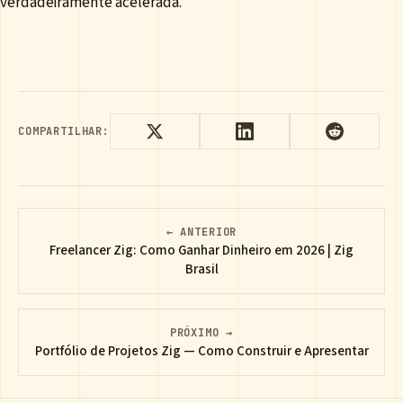
verdadeiramente acelerada.
COMPARTILHAR:
← ANTERIOR
Freelancer Zig: Como Ganhar Dinheiro em 2026 | Zig
Brasil
PRÓXIMO →
Portfólio de Projetos Zig — Como Construir e Apresentar