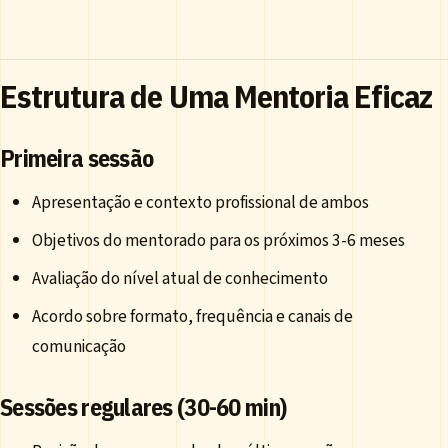
Estrutura de Uma Mentoria Eficaz
Primeira sessão
Apresentação e contexto profissional de ambos
Objetivos do mentorado para os próximos 3-6 meses
Avaliação do nível atual de conhecimento
Acordo sobre formato, frequência e canais de
comunicação
Sessões regulares (30-60 min)