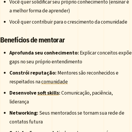
Você quer solidificar seu próprio conhecimento (ensinar é
a melhor forma de aprender)
Você quer contribuir para o crescimento da comunidade
Benefícios de mentorar
Aprofunda seu conhecimento:
Explicar conceitos expõe
gaps no seu próprio entendimento
Constrói reputação:
Mentores são reconhecidos e
respeitados na
comunidade
Desenvolve
soft skills
:
Comunicação, paciência,
liderança
Networking:
Seus mentorados se tornam sua rede de
contatos futura