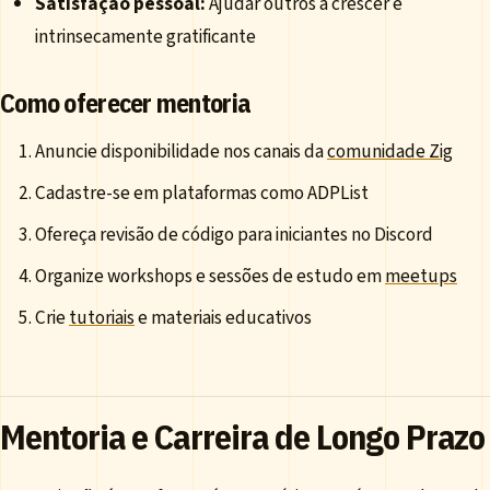
Satisfação pessoal:
Ajudar outros a crescer é
intrinsecamente gratificante
Como oferecer mentoria
Anuncie disponibilidade nos canais da
comunidade Zig
Cadastre-se em plataformas como ADPList
Ofereça revisão de código para iniciantes no Discord
Organize workshops e sessões de estudo em
meetups
Crie
tutoriais
e materiais educativos
Mentoria e Carreira de Longo Prazo