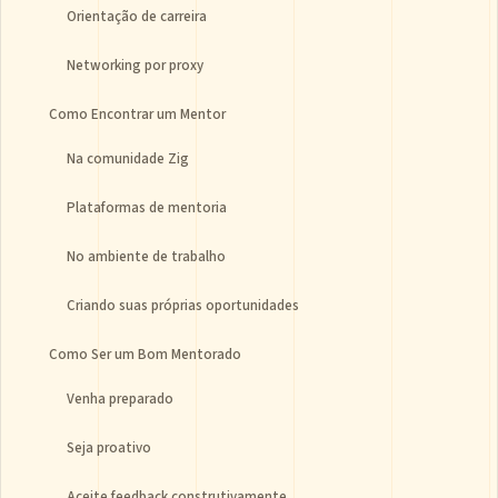
Orientação de carreira
Networking por proxy
Como Encontrar um Mentor
Na comunidade Zig
Plataformas de mentoria
No ambiente de trabalho
Criando suas próprias oportunidades
Como Ser um Bom Mentorado
Venha preparado
Seja proativo
Aceite feedback construtivamente