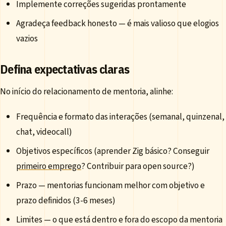
Implemente correções sugeridas prontamente
Agradeça feedback honesto — é mais valioso que elogios
vazios
Defina expectativas claras
No início do relacionamento de mentoria, alinhe:
Frequência e formato das interações (semanal, quinzenal,
chat, videocall)
Objetivos específicos (aprender Zig básico? Conseguir
primeiro emprego
? Contribuir para open source?)
Prazo — mentorias funcionam melhor com objetivo e
prazo definidos (3-6 meses)
Limites — o que está dentro e fora do escopo da mentoria