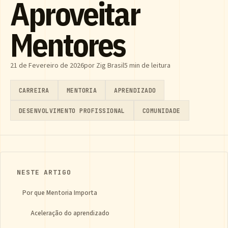
Aproveitar
Mentores
21 de Fevereiro de 2026
por Zig Brasil
5 min de leitura
CARREIRA
MENTORIA
APRENDIZADO
DESENVOLVIMENTO PROFISSIONAL
COMUNIDADE
NESTE ARTIGO
Por que Mentoria Importa
Aceleração do aprendizado