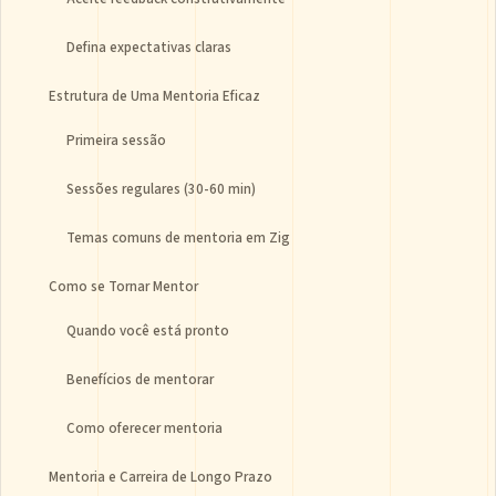
Defina expectativas claras
Estrutura de Uma Mentoria Eficaz
Primeira sessão
Sessões regulares (30-60 min)
Temas comuns de mentoria em Zig
Como se Tornar Mentor
Quando você está pronto
Benefícios de mentorar
Como oferecer mentoria
Mentoria e Carreira de Longo Prazo