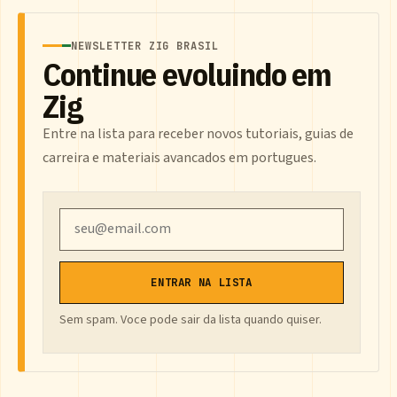
NEWSLETTER ZIG BRASIL
Continue evoluindo em
Zig
Entre na lista para receber novos tutoriais, guias de
carreira e materiais avancados em portugues.
Email
ENTRAR NA LISTA
Sem spam. Voce pode sair da lista quando quiser.