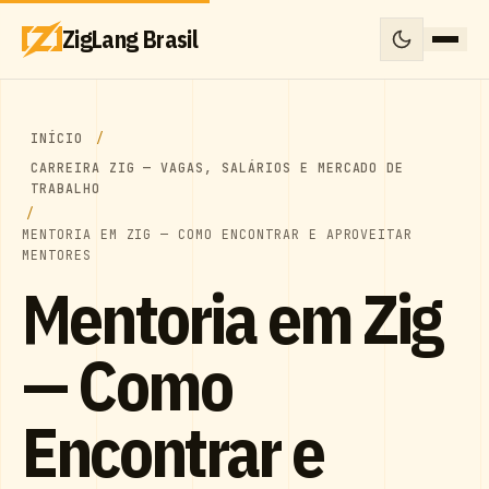
ZigLang Brasil
INÍCIO
CARREIRA ZIG — VAGAS, SALÁRIOS E MERCADO DE
TRABALHO
MENTORIA EM ZIG — COMO ENCONTRAR E APROVEITAR
MENTORES
Mentoria em Zig
— Como
Encontrar e