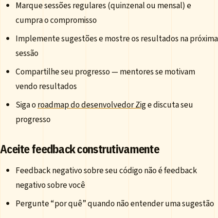
Marque sessões regulares (quinzenal ou mensal) e
cumpra o compromisso
Implemente sugestões e mostre os resultados na próxima
sessão
Compartilhe seu progresso — mentores se motivam
vendo resultados
Siga o
roadmap do desenvolvedor Zig
e discuta seu
progresso
Aceite feedback construtivamente
Feedback negativo sobre seu código não é feedback
negativo sobre você
Pergunte “por quê” quando não entender uma sugestão