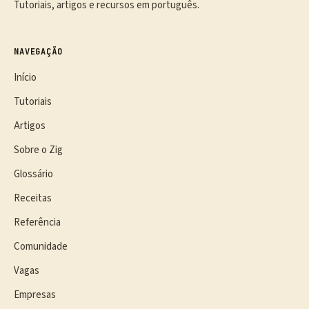
Tutoriais, artigos e recursos em português.
NAVEGAÇÃO
Início
Tutoriais
Artigos
Sobre o Zig
Glossário
Receitas
Referência
Comunidade
Vagas
Empresas