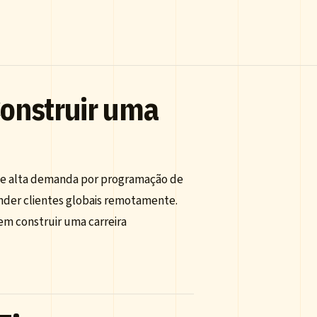
onstruir uma
 de alta demanda por programação de
tender clientes globais remotamente.
em construir uma carreira