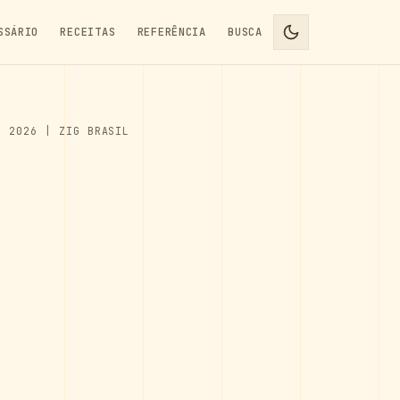
SSÁRIO
RECEITAS
REFERÊNCIA
BUSCA
M 2026 | ZIG BRASIL