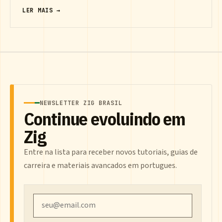
LER MAIS →
NEWSLETTER ZIG BRASIL
Continue evoluindo em
Zig
Entre na lista para receber novos tutoriais, guias de
carreira e materiais avancados em portugues.
Email