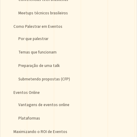
Meetups técnicos brasileiros
Como Palestrar em Eventos
Por que palestrar
Temas que funcionam
Preparação de uma talk
Submetendo propostas (CFP)
Eventos Online
Vantagens de eventos online
Plataformas
Maximizando o ROI de Eventos