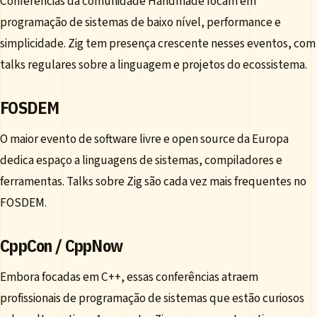
Conferências da comunidade Handmade focam em
programação de sistemas de baixo nível, performance e
simplicidade. Zig tem presença crescente nesses eventos, com
talks regulares sobre a linguagem e projetos do ecossistema.
FOSDEM
O maior evento de software livre e open source da Europa
dedica espaço a linguagens de sistemas, compiladores e
ferramentas. Talks sobre Zig são cada vez mais frequentes no
FOSDEM.
CppCon / CppNow
Embora focadas em C++, essas conferências atraem
profissionais de programação de sistemas que estão curiosos