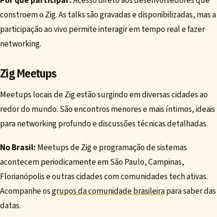
Por que participar:
Acesso direto aos desenvolvedores que
constroem o Zig. As talks são gravadas e disponibilizadas, mas a
participação ao vivo permite interagir em tempo real e fazer
networking.
Zig Meetups
Meetups locais de Zig estão surgindo em diversas cidades ao
redor do mundo. São encontros menores e mais íntimos, ideais
para networking profundo e discussões técnicas detalhadas.
No Brasil:
Meetups de Zig e programação de sistemas
acontecem periodicamente em São Paulo, Campinas,
Florianópolis e outras cidades com comunidades tech ativas.
Acompanhe os
grupos da comunidade brasileira
para saber das
datas.