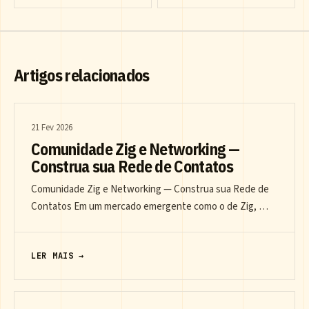
Artigos relacionados
21 Fev 2026
Comunidade Zig e Networking —
Construa sua Rede de Contatos
Comunidade Zig e Networking — Construa sua Rede de
Contatos Em um mercado emergente como o de Zig, …
LER MAIS →