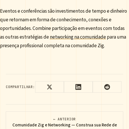
Eventos e conferências são investimentos de tempo e dinheiro
que retornam em forma de conhecimento, conexões e
oportunidades. Combine participação em eventos com todas
as outras estratégias de
networking na comunidade
para uma
presença profissional completa na comunidade Zig.
COMPARTILHAR:
← ANTERIOR
Comunidade Zig e Networking — Construa sua Rede de