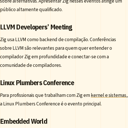
sobre alternativas. Apresentar Zig nesses eventos atinge um
público altamente qualificado.
LLVM Developers’ Meeting
Zig usa LLVM como backend de compilação. Conferências
sobre LLVM são relevantes para quem quer entender o
compilador Zig em profundidade e conectar-se com a
comunidade de compiladores.
Linux Plumbers Conference
Para profissionais que trabalham com Zig em
kernel e sistemas
,
a Linux Plumbers Conference é o evento principal.
Embedded World