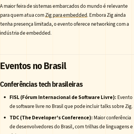
A maior feira de sistemas embarcados do mundo é relevante
para quem atua com
Zig para embedded
. Embora Zig ainda
tenha presença limitada, o evento oferece networking com a
indústria de embedded.
Eventos no Brasil
Conferências tech brasileiras
FISL (Fórum Internacional de Software Livre):
Evento
de software livre no Brasil que pode incluir talks sobre Zig.
TDC (The Developer’s Conference):
Maior conferência
de desenvolvedores do Brasil, com trilhas de linguagens e