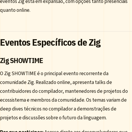
eventos Zig está em expansão, com opções tanto presenciais
quanto online.
Eventos Específicos de Zig
Zig SHOWTIME
O Zig SHOWTIME é o principal evento recorrente da
comunidade Zig. Realizado online, apresenta talks de
contribuidores do compilador, mantenedores de projetos do
ecossistema e membros da comunidade. Os temas variam de
deep dives técnicos no compilador a demonstrações de
projetos e discussões sobre o futuro da linguagem.