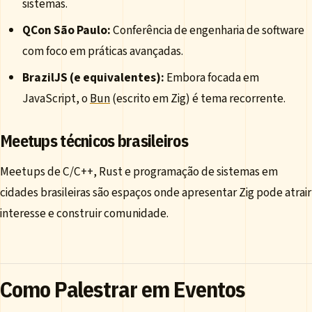
sistemas.
QCon São Paulo:
Conferência de engenharia de software
com foco em práticas avançadas.
BrazilJS (e equivalentes):
Embora focada em
JavaScript, o
Bun
(escrito em Zig) é tema recorrente.
Meetups técnicos brasileiros
Meetups de C/C++, Rust e programação de sistemas em
cidades brasileiras são espaços onde apresentar Zig pode atrair
interesse e construir comunidade.
Como Palestrar em Eventos