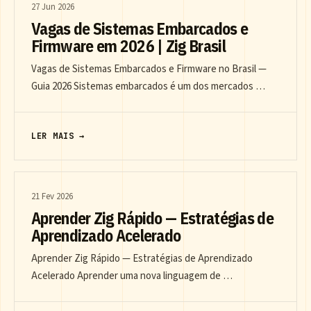
27 Jun 2026
Vagas de Sistemas Embarcados e
Firmware em 2026 | Zig Brasil
Vagas de Sistemas Embarcados e Firmware no Brasil —
Guia 2026 Sistemas embarcados é um dos mercados …
LER MAIS →
21 Fev 2026
Aprender Zig Rápido — Estratégias de
Aprendizado Acelerado
Aprender Zig Rápido — Estratégias de Aprendizado
Acelerado Aprender uma nova linguagem de …