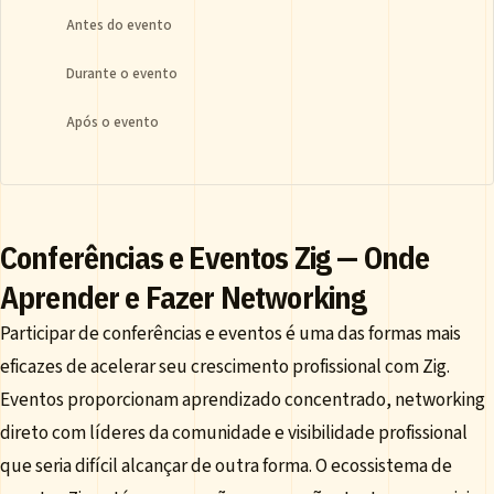
Antes do evento
Durante o evento
Após o evento
Conferências e Eventos Zig — Onde
Aprender e Fazer Networking
Participar de conferências e eventos é uma das formas mais
eficazes de acelerar seu crescimento profissional com Zig.
Eventos proporcionam aprendizado concentrado, networking
direto com líderes da comunidade e visibilidade profissional
que seria difícil alcançar de outra forma. O ecossistema de