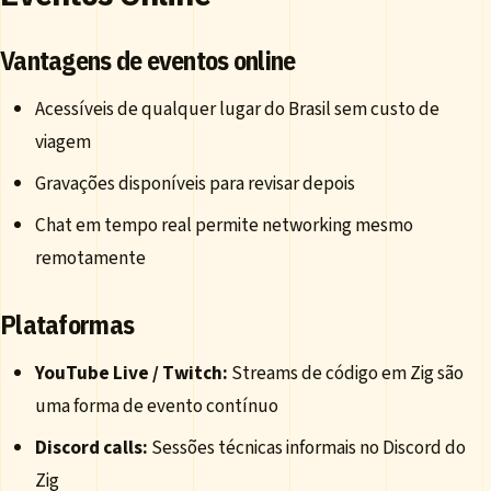
Vantagens de eventos online
Acessíveis de qualquer lugar do Brasil sem custo de
viagem
Gravações disponíveis para revisar depois
Chat em tempo real permite networking mesmo
remotamente
Plataformas
YouTube Live / Twitch:
Streams de código em Zig são
uma forma de evento contínuo
Discord calls:
Sessões técnicas informais no Discord do
Zig