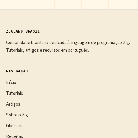
ZIGLANG BRASIL
Comunidade brasileira dedicada à linguagem de programação Zig.
Tutoriais, artigos e recursos em português.
NAVEGAÇÃO
Início
Tutoriais
Artigos
Sobre o Zig
Glossário
Receitas