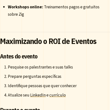
Workshops online:
Treinamentos pagos e gratuitos
sobre Zig
Maximizando o ROI de Eventos
Antes do evento
Pesquise os palestrantes e suas talks
Prepare perguntas específicas
Identifique pessoas que quer conhecer
Atualize seu
LinkedIn
e
currículo
Durante o evento