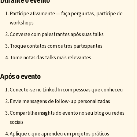
Participe ativamente — faça perguntas, participe de
workshops
Converse com palestrantes após suas talks
Troque contatos com outros participantes
Tome notas das talks mais relevantes
Após o evento
Conecte-se no LinkedIn com pessoas que conheceu
Envie mensagens de follow-up personalizadas
Compartilhe insights do evento no seu blog ou redes
sociais
Aplique o que aprendeu em
projetos práticos