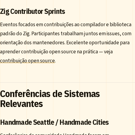
Zig Contributor Sprints
Eventos focados em contribuições ao compilador e biblioteca
padrão do Zig. Participantes trabalham juntos em issues, com
orientação dos mantenedores. Excelente oportunidade para
aprender contribuição open source na prática — veja
contribuição open source
.
Conferências de Sistemas
Relevantes
Handmade Seattle / Handmade Cities