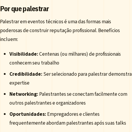
Por que palestrar
Palestrar em eventos técnicos é uma das formas mais
poderosas de construir reputação profissional. Benefícios
incluem:
Visibilidade:
Centenas (ou milhares) de profissionais
conhecem seu trabalho
Credibilidade:
Ser selecionado para palestrar demonstra
expertise
Networking:
Palestrantes se conectam facilmente com
outros palestrantes e organizadores
Oportunidades:
Empregadores e clientes
frequentemente abordam palestrantes após suas talks