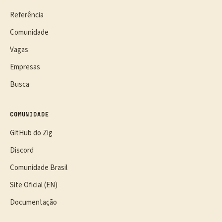
Referência
Comunidade
Vagas
Empresas
Busca
COMUNIDADE
GitHub do Zig
Discord
Comunidade Brasil
Site Oficial (EN)
Documentação