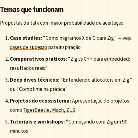
Temas que funcionam
Propostas de talk com maior probabilidade de aceitação:
Case studies:
“Como migramos X de C para Zig” — veja
cases de sucesso
para inspiração
Comparativos práticos:
“Zig vs C++ para
embedded
:
resultados reais”
Deep dives técnicos:
“Entendendo allocators em Zig”
ou “Comptime na prática”
Projetos do ecossistema:
Apresentação de projetos
como
TigerBeetle
,
Mach
,
ZLS
Tutoriais e workshops:
“Começando com Zig em 90
minutos”