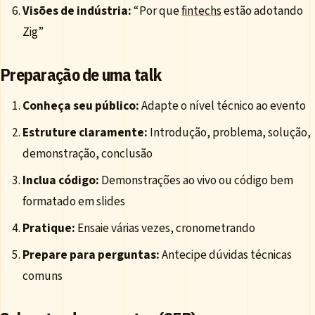
Visões de indústria:
“Por que
fintechs
estão adotando
Zig”
Preparação de uma talk
Conheça seu público:
Adapte o nível técnico ao evento
Estruture claramente:
Introdução, problema, solução,
demonstração, conclusão
Inclua código:
Demonstrações ao vivo ou código bem
formatado em slides
Pratique:
Ensaie várias vezes, cronometrando
Prepare para perguntas:
Antecipe dúvidas técnicas
comuns