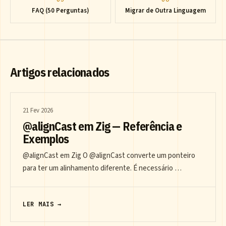
FAQ (50 Perguntas)
Migrar de Outra Linguagem
Artigos relacionados
21 Fev 2026
@alignCast em Zig — Referência e
Exemplos
@alignCast em Zig O @alignCast converte um ponteiro
para ter um alinhamento diferente. É necessário …
LER MAIS →