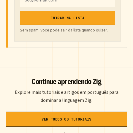
ENTRAR NA LISTA
Sem spam. Voce pode sair da lista quando quiser.
Continue aprendendo Zig
Explore mais tutoriais e artigos em português para
dominar a linguagem Zig.
VER TODOS OS TUTORIAIS