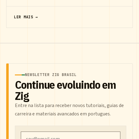
LER MAIS →
NEWSLETTER ZIG BRASIL
Continue evoluindo em
Zig
Entre na lista para receber novos tutoriais, guias de
carreira e materiais avancados em portugues.
Email