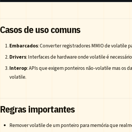
Casos de uso comuns
Embarcados
: Converter registradores MMIO de volatile pa
Drivers
: Interfaces de hardware onde volatile é necessári
Interop
: APIs que exigem ponteiros não-volatile mas os 
volatile.
Regras importantes
Remover volatile de um ponteiro para memória que rea