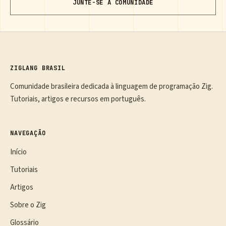
JUNTE-SE À COMUNIDADE
ZIGLANG BRASIL
Comunidade brasileira dedicada à linguagem de programação Zig.
Tutoriais, artigos e recursos em português.
NAVEGAÇÃO
Início
Tutoriais
Artigos
Sobre o Zig
Glossário