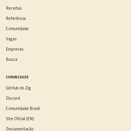
Receitas
Referência
Comunidade
Vagas
Empresas
Busca
COMUNIDADE
GitHub do Zig
Discord
Comunidade Brasil
Site Oficial (EN)
Documentação