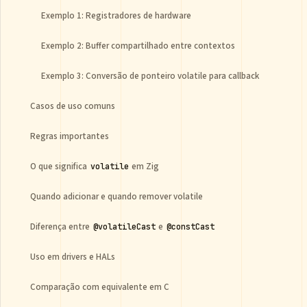
Exemplo 1: Registradores de hardware
Exemplo 2: Buffer compartilhado entre contextos
Exemplo 3: Conversão de ponteiro volatile para callback
Casos de uso comuns
Regras importantes
O que significa
em Zig
volatile
Quando adicionar e quando remover volatile
Diferença entre
e
@volatileCast
@constCast
Uso em drivers e HALs
Comparação com equivalente em C