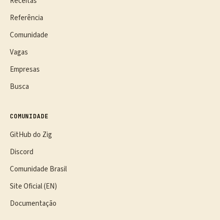
Receitas
Referência
Comunidade
Vagas
Empresas
Busca
COMUNIDADE
GitHub do Zig
Discord
Comunidade Brasil
Site Oficial (EN)
Documentação