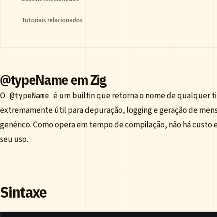
Tutoriais relacionados
@typeName em Zig
O
é um builtin que retorna o nome de qualquer ti
@typeName
extremamente útil para depuração, logging e geração de men
genérico. Como opera em tempo de compilação, não há custo
seu uso.
Sintaxe