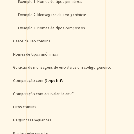
Exemplo 1: Nomes de tipos primitivos
Exemplo 2: Mensagens de erro genéricas
Exemplo 3: Nomes de tipos compostos
Casos de uso comuns
Nomes de tipos anônimos
Geração de mensagens de erro claras em código genérico
Comparação com
@typeInfo
Comparação com equivalente em C
Erros comuns
Perguntas Frequentes
Builtins relacionados