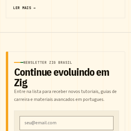
LER MAIS →
NEWSLETTER ZIG BRASIL
Continue evoluindo em
Zig
Entre na lista para receber novos tutoriais, guias de
carreira e materiais avancados em portugues.
Email