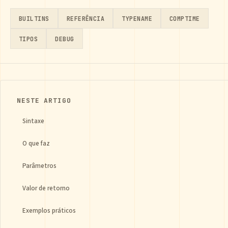
BUILTINS
REFERÊNCIA
TYPENAME
COMPTIME
TIPOS
DEBUG
NESTE ARTIGO
Sintaxe
O que faz
Parâmetros
Valor de retorno
Exemplos práticos