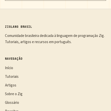
ZIGLANG BRASIL
Comunidade brasileira dedicada à linguagem de programação Zig.
Tutoriais, artigos e recursos em português.
NAVEGAÇÃO
Início
Tutoriais
Artigos
Sobre o Zig
Glossário