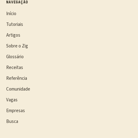
NAVEGAÇÃO
Início
Tutoriais
Artigos
Sobre o Zig
Glossário
Receitas
Referência
Comunidade
Vagas
Empresas
Busca