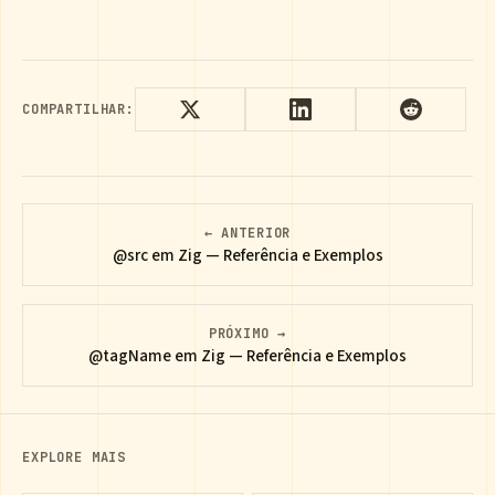
COMPARTILHAR:
← ANTERIOR
@src em Zig — Referência e Exemplos
PRÓXIMO →
@tagName em Zig — Referência e Exemplos
EXPLORE MAIS