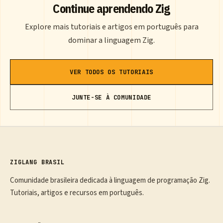
Continue aprendendo Zig
Explore mais tutoriais e artigos em português para
dominar a linguagem Zig.
VER TODOS OS TUTORIAIS
JUNTE-SE À COMUNIDADE
ZIGLANG BRASIL
Comunidade brasileira dedicada à linguagem de programação Zig.
Tutoriais, artigos e recursos em português.