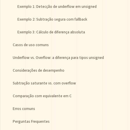
Exemplo 1: Detecção de underflow em unsigned
Exemplo 2: Subtração segura com fallback
Exemplo 3: Cálculo de diferença absoluta
Casos de uso comuns
Underflow vs. Overflow: a diferença para tipos unsigned
Considerações de desempenho
Subtração saturante vs. com overflow
Comparação com equivalente em C
Erros comuns
Perguntas Frequentes