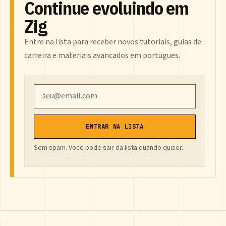
Continue evoluindo em
Zig
Entre na lista para receber novos tutoriais, guias de
carreira e materiais avancados em portugues.
Email
ENTRAR NA LISTA
Sem spam. Voce pode sair da lista quando quiser.