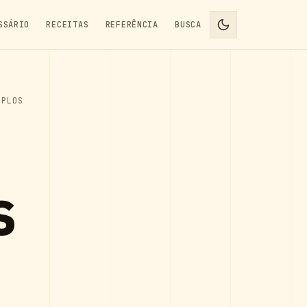
SSÁRIO
RECEITAS
REFERÊNCIA
BUSCA
MPLOS
s