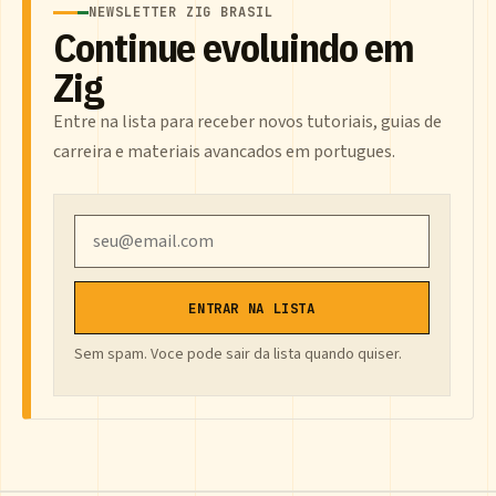
NEWSLETTER ZIG BRASIL
Continue evoluindo em
Zig
Entre na lista para receber novos tutoriais, guias de
carreira e materiais avancados em portugues.
Email
ENTRAR NA LISTA
Sem spam. Voce pode sair da lista quando quiser.