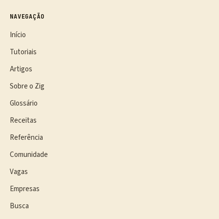
NAVEGAÇÃO
Início
Tutoriais
Artigos
Sobre o Zig
Glossário
Receitas
Referência
Comunidade
Vagas
Empresas
Busca