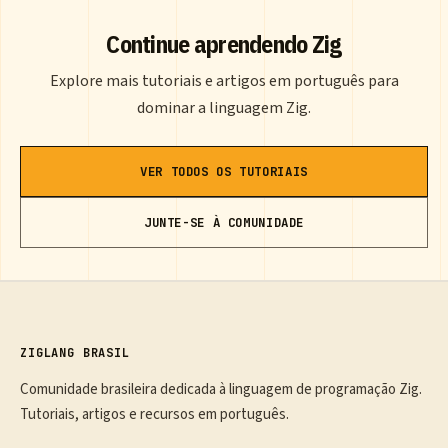
Continue aprendendo Zig
Explore mais tutoriais e artigos em português para
dominar a linguagem Zig.
VER TODOS OS TUTORIAIS
JUNTE-SE À COMUNIDADE
ZIGLANG BRASIL
Comunidade brasileira dedicada à linguagem de programação Zig.
Tutoriais, artigos e recursos em português.