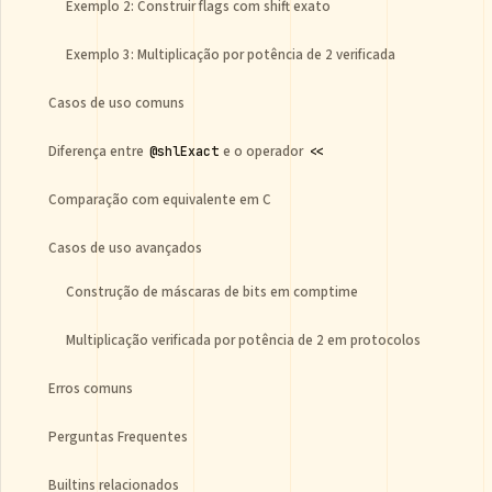
Exemplo 2: Construir flags com shift exato
Exemplo 3: Multiplicação por potência de 2 verificada
Casos de uso comuns
Diferença entre
e o operador
@shlExact
<<
Comparação com equivalente em C
Casos de uso avançados
Construção de máscaras de bits em comptime
Multiplicação verificada por potência de 2 em protocolos
Erros comuns
Perguntas Frequentes
Builtins relacionados