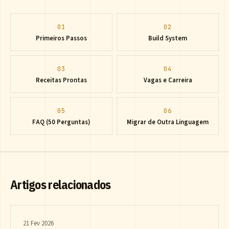
01
02
Primeiros Passos
Build System
03
04
Receitas Prontas
Vagas e Carreira
05
06
FAQ (50 Perguntas)
Migrar de Outra Linguagem
Artigos relacionados
21 Fev 2026