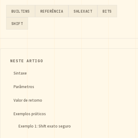
BUILTINS
REFERÊNCIA
SHLEXACT
BITS
SHIFT
NESTE ARTIGO
Sintaxe
Parâmetros
Valor de retorno
Exemplos práticos
Exemplo 1: Shift exato seguro