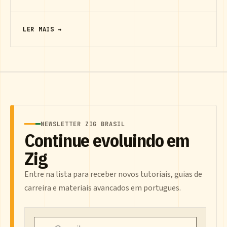
LER MAIS →
NEWSLETTER ZIG BRASIL
Continue evoluindo em
Zig
Entre na lista para receber novos tutoriais, guias de
carreira e materiais avancados em portugues.
Email