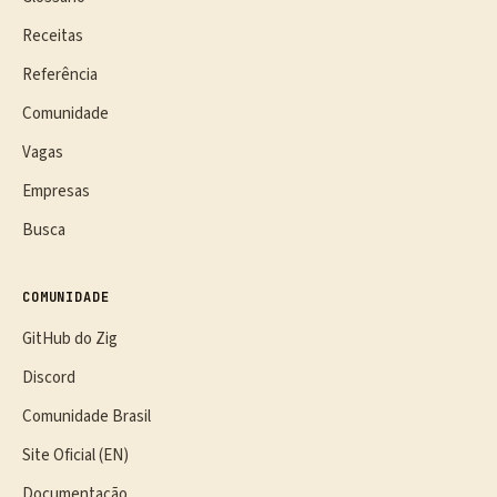
Receitas
Referência
Comunidade
Vagas
Empresas
Busca
COMUNIDADE
GitHub do Zig
Discord
Comunidade Brasil
Site Oficial (EN)
Documentação