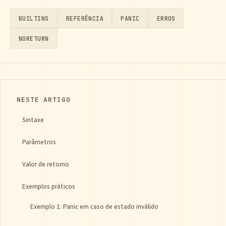
BUILTINS
REFERÊNCIA
PANIC
ERROS
NORETURN
NESTE ARTIGO
Sintaxe
Parâmetros
Valor de retorno
Exemplos práticos
Exemplo 1: Panic em caso de estado inválido