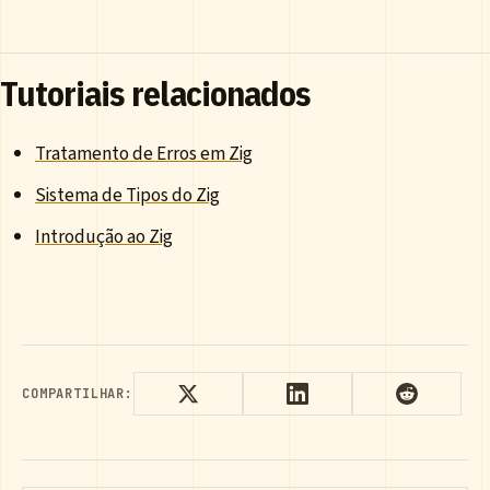
Tutoriais relacionados
Tratamento de Erros em Zig
Sistema de Tipos do Zig
Introdução ao Zig
COMPARTILHAR: