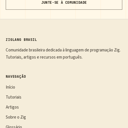
JUNTE-SE À COMUNIDADE
ZIGLANG BRASIL
Comunidade brasileira dedicada à linguagem de programação Zig.
Tutoriais, artigos e recursos em português.
NAVEGAÇÃO
Início
Tutoriais
Artigos
Sobre o Zig
Glossário