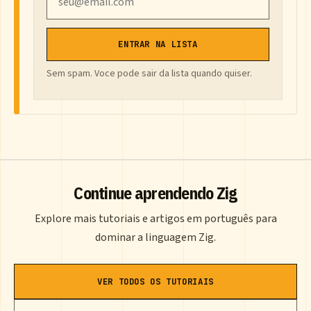
ENTRAR NA LISTA
Sem spam. Voce pode sair da lista quando quiser.
Continue aprendendo Zig
Explore mais tutoriais e artigos em português para
dominar a linguagem Zig.
VER TODOS OS TUTORIAIS