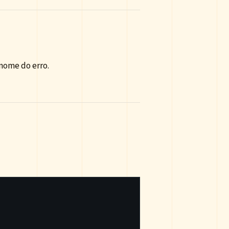
nome do erro.