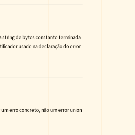
 string de bytes constante terminada
ificador usado na declaração do error
er um erro concreto, não um error union