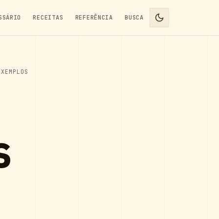
SSÁRIO
RECEITAS
REFERÊNCIA
BUSCA
EXEMPLOS
s