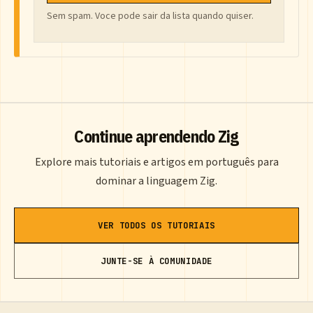
Sem spam. Voce pode sair da lista quando quiser.
Continue aprendendo Zig
Explore mais tutoriais e artigos em português para
dominar a linguagem Zig.
VER TODOS OS TUTORIAIS
JUNTE-SE À COMUNIDADE