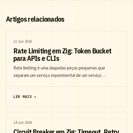
Artigos relacionados
11 Jun 2026
Rate Limiting em Zig: Token Bucket
para APIs e CLIs
Rate limiting é uma daquelas peças pequenas que
separam um serviço experimental de um serviço …
LER MAIS →
14 Jun 2026
Circuit Breaker em Zig: Timeout, Retry