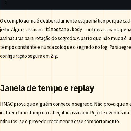
}
O exemplo acima é deliberadamente esquemático porque cada 
jeito. Alguns assinam
, outros assinam apen
timestamp.body
assinaturas para rotação de segredo. A parte que não muda é:
tempo constante e nunca coloque o segredo no log. Para seg
configuração segura em Zig
.
Janela de tempo e replay
HMAC prova que alguém conhece o segredo. Não prova que o ev
incluem timestamp no cabeçalho assinado. Rejeite eventos mui
minutos, se o provedor recomenda esse comportamento.