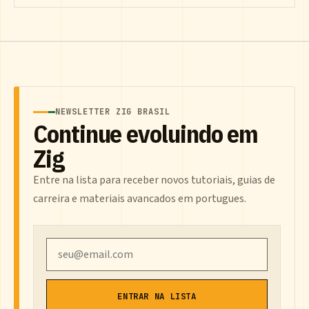
NEWSLETTER ZIG BRASIL
Continue evoluindo em
Zig
Entre na lista para receber novos tutoriais, guias de
carreira e materiais avancados em portugues.
Email
ENTRAR NA LISTA