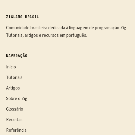
ZIGLANG BRASIL
Comunidade brasileira dedicada à linguagem de programação Zig.
Tutoriais, artigos e recursos em português.
NAVEGAÇÃO
Início
Tutoriais
Artigos
Sobre o Zig
Glossário
Receitas
Referência