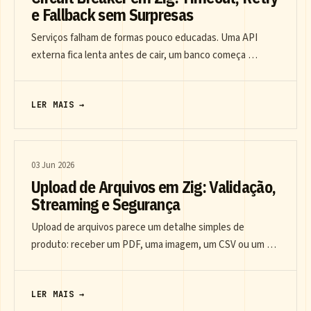
e Fallback sem Surpresas
Serviços falham de formas pouco educadas. Uma API
externa fica lenta antes de cair, um banco começa …
LER MAIS →
03 Jun 2026
Upload de Arquivos em Zig: Validação,
Streaming e Segurança
Upload de arquivos parece um detalhe simples de
produto: receber um PDF, uma imagem, um CSV ou um …
LER MAIS →