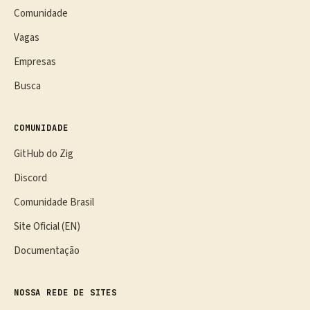
Comunidade
Vagas
Empresas
Busca
COMUNIDADE
GitHub do Zig
Discord
Comunidade Brasil
Site Oficial (EN)
Documentação
NOSSA REDE DE SITES