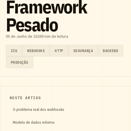
Framework
Pesado
05 de Junho de 2026
9 min de leitura
ZIG
WEBHOOKS
HTTP
SEGURANÇA
BACKEND
PRODUÇÃO
NESTE ARTIGO
O problema real dos webhooks
Modelo de dados mínimo