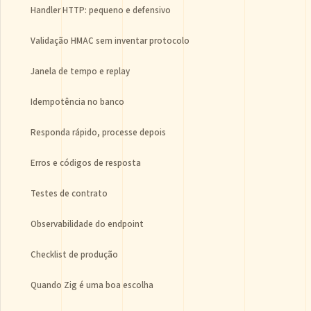
Handler HTTP: pequeno e defensivo
Validação HMAC sem inventar protocolo
Janela de tempo e replay
Idempotência no banco
Responda rápido, processe depois
Erros e códigos de resposta
Testes de contrato
Observabilidade do endpoint
Checklist de produção
Quando Zig é uma boa escolha