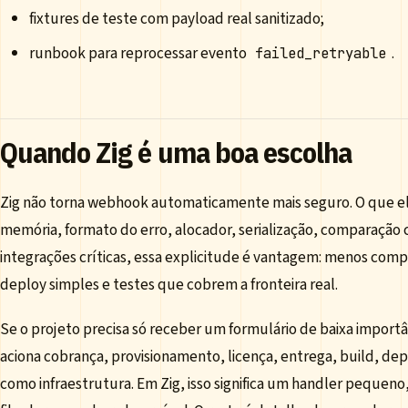
fixtures de teste com payload real sanitizado;
runbook para reprocessar evento
.
failed_retryable
Quando Zig é uma boa escolha
Zig não torna webhook automaticamente mais seguro. O que ele
memória, formato do erro, alocador, serialização, comparação c
integrações críticas, essa explicitude é vantagem: menos co
deploy simples e testes que cobrem a fronteira real.
Se o projeto precisa só receber um formulário de baixa import
aciona cobrança, provisionamento, licença, entrega, build, dep
como infraestrutura. Em Zig, isso significa um handler peque