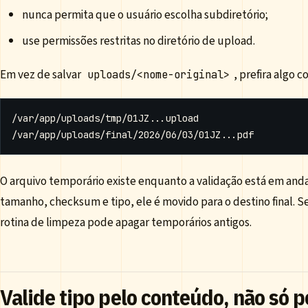
nunca permita que o usuário escolha subdiretório;
use permissões restritas no diretório de upload.
Em vez de salvar
, prefira algo 
uploads/<nome-original>
O arquivo temporário existe enquanto a validação está em and
tamanho, checksum e tipo, ele é movido para o destino final. S
rotina de limpeza pode apagar temporários antigos.
Valide tipo pelo conteúdo, não só 