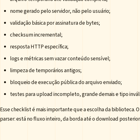
nome gerado pelo servidor, não pelo usuário;
validação básica por assinatura de bytes;
checksum incremental;
resposta HTTP específica;
logs e métricas sem vazar conteúdo sensível;
limpeza de temporários antigos;
bloqueio de execução pública do arquivo enviado;
testes para upload incompleto, grande demais e tipo invál
Esse checklist é mais importante que a escolha da biblioteca. O
parser: está no fluxo inteiro, da borda até o download posterior