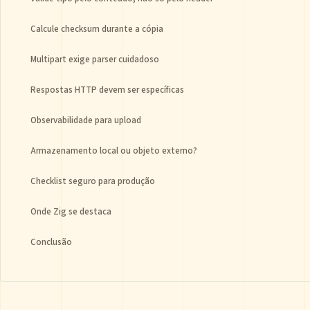
Calcule checksum durante a cópia
Multipart exige parser cuidadoso
Respostas HTTP devem ser específicas
Observabilidade para upload
Armazenamento local ou objeto externo?
Checklist seguro para produção
Onde Zig se destaca
Conclusão