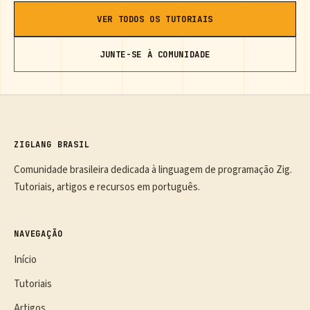
VER TODOS OS TUTORIAIS
JUNTE-SE À COMUNIDADE
ZIGLANG BRASIL
Comunidade brasileira dedicada à linguagem de programação Zig.
Tutoriais, artigos e recursos em português.
NAVEGAÇÃO
Início
Tutoriais
Artigos