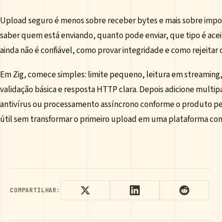
Upload seguro é menos sobre receber bytes e mais sobre impor 
saber quem está enviando, quanto pode enviar, que tipo é acei
ainda não é confiável, como provar integridade e como rejeitar
Em Zig, comece simples: limite pequeno, leitura em streaming
validação básica e resposta HTTP clara. Depois adicione multipa
antivírus ou processamento assíncrono conforme o produto pe
útil sem transformar o primeiro upload em uma plataforma co
COMPARTILHAR: