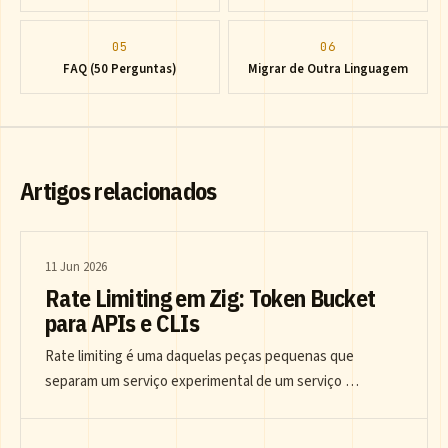
05
06
FAQ (50 Perguntas)
Migrar de Outra Linguagem
Artigos relacionados
11 Jun 2026
Rate Limiting em Zig: Token Bucket
para APIs e CLIs
Rate limiting é uma daquelas peças pequenas que
separam um serviço experimental de um serviço …