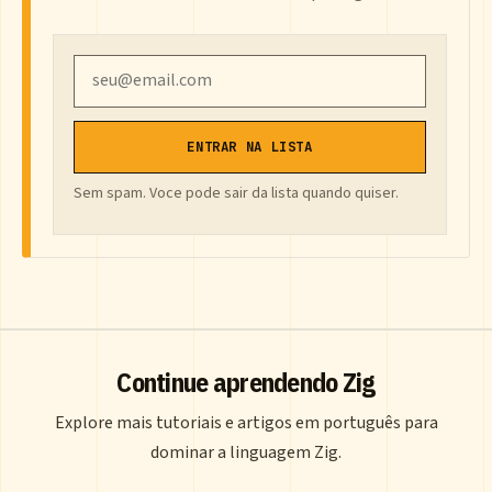
Email
ENTRAR NA LISTA
Sem spam. Voce pode sair da lista quando quiser.
Continue aprendendo Zig
Explore mais tutoriais e artigos em português para
dominar a linguagem Zig.