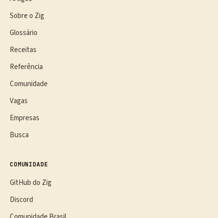
Sobre o Zig
Glossário
Receitas
Referência
Comunidade
Vagas
Empresas
Busca
COMUNIDADE
GitHub do Zig
Discord
Comunidade Brasil