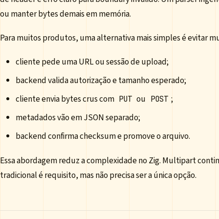
ou manter bytes demais em memória.
Para muitos produtos, uma alternativa mais simples é evitar mu
cliente pede uma URL ou sessão de upload;
backend valida autorização e tamanho esperado;
cliente envia bytes crus com
ou
;
PUT
POST
metadados vão em JSON separado;
backend confirma checksum e promove o arquivo.
Essa abordagem reduz a complexidade no Zig. Multipart contin
tradicional é requisito, mas não precisa ser a única opção.