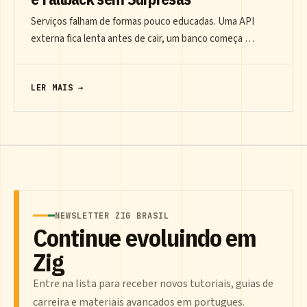
Serviços falham de formas pouco educadas. Uma API
externa fica lenta antes de cair, um banco começa …
LER MAIS →
NEWSLETTER ZIG BRASIL
Continue evoluindo em
Zig
Entre na lista para receber novos tutoriais, guias de
carreira e materiais avancados em portugues.