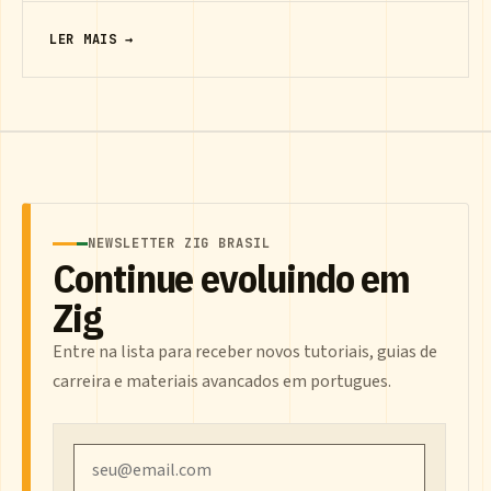
LER MAIS →
NEWSLETTER ZIG BRASIL
Continue evoluindo em
Zig
Entre na lista para receber novos tutoriais, guias de
carreira e materiais avancados em portugues.
Email