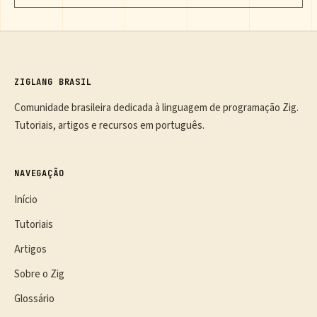
ZIGLANG BRASIL
Comunidade brasileira dedicada à linguagem de programação Zig.
Tutoriais, artigos e recursos em português.
NAVEGAÇÃO
Início
Tutoriais
Artigos
Sobre o Zig
Glossário