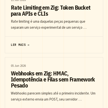
Rate Limiting em Zig: Token Bucket
para APIs e CLIs
Rate limiting é uma daquelas peças pequenas que
separam um serviço experimental de um serviço …
LER MAIS →
05 Jun 2026
Webhooks em Zig: HMAC,
Idempotência e Filas sem Framework
Pesado
Webhooks parecem simples até o primeiro incidente. Um
serviço externo envia um POST, seu servidor …