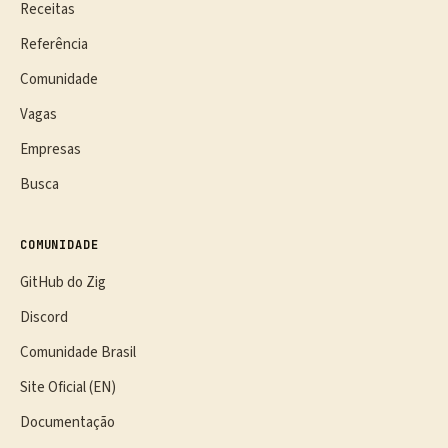
Receitas
Referência
Comunidade
Vagas
Empresas
Busca
COMUNIDADE
GitHub do Zig
Discord
Comunidade Brasil
Site Oficial (EN)
Documentação