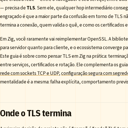
— precisa de
TLS
. Sem ele, qualquer hop intermediário consegu
engraçado é que a maior parte da confusão em torno de TLS nã
termina a conexão, quem valida o quê, e como os certificados 
Em Zig, você raramente vai reimplementar OpenSSL. A bibliote
para servidor quanto para cliente, e o ecossistema converge 
Este guia é sobre como pensar TLS em Zig na prática: terminaç
entre serviços, certificados e rotação. Ele complementa os gui
rede com sockets TCP e UDP
,
configuração segura com segred
mentalidade é a mesma: falha explícita, comportamento previs
Onde o TLS termina