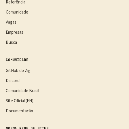
Referência
Comunidade
Vagas
Empresas
Busca
COMUNIDADE
GitHub do Zig
Discord
Comunidade Brasil
Site Oficial (EN)
Documentação
NOSSA REDE DE SITES