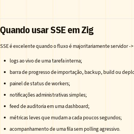
Quando usar SSE em Zig
SSE é excelente quando o fluxo é majoritariamente servidor -> 
logs ao vivo de uma tarefa interna;
barra de progresso de importação, backup, build ou depl
painel de status de workers;
notificações administrativas simples;
feed de auditoria em uma dashboard;
métricas leves que mudam a cada poucos segundos;
acompanhamento de uma fila sem polling agressivo.