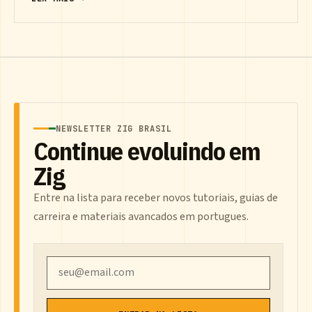
NEWSLETTER ZIG BRASIL
Continue evoluindo em
Zig
Entre na lista para receber novos tutoriais, guias de
carreira e materiais avancados em portugues.
Email