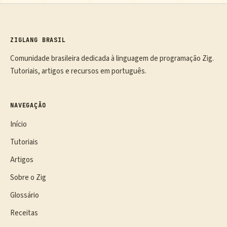
ZIGLANG BRASIL
Comunidade brasileira dedicada à linguagem de programação Zig.
Tutoriais, artigos e recursos em português.
NAVEGAÇÃO
Início
Tutoriais
Artigos
Sobre o Zig
Glossário
Receitas