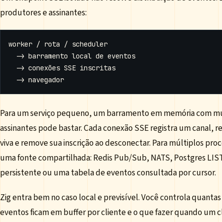
produtores e assinantes:
Para um serviço pequeno, um barramento em memória com mutex
assinantes pode bastar. Cada conexão SSE registra um canal, 
viva e remove sua inscrição ao desconectar. Para múltiplos proc
uma fonte compartilhada: Redis Pub/Sub, NATS, Postgres LIS
persistente ou uma tabela de eventos consultada por cursor.
Zig entra bem no caso local e previsível. Você controla quanta
eventos ficam em buffer por cliente e o que fazer quando um 