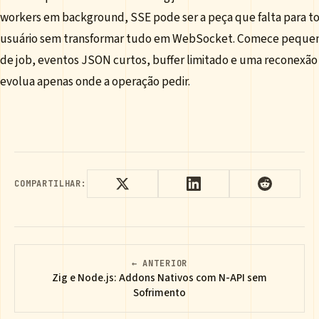
workers em background, SSE pode ser a peça que falta para to
usuário sem transformar tudo em WebSocket. Comece pequen
de job, eventos JSON curtos, buffer limitado e uma reconexão
evolua apenas onde a operação pedir.
COMPARTILHAR:
← ANTERIOR
Zig e Node.js: Addons Nativos com N-API sem
Sofrimento