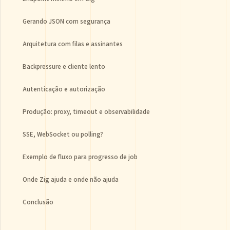
Gerando JSON com segurança
Arquitetura com filas e assinantes
Backpressure e cliente lento
Autenticação e autorização
Produção: proxy, timeout e observabilidade
SSE, WebSocket ou polling?
Exemplo de fluxo para progresso de job
Onde Zig ajuda e onde não ajuda
Conclusão