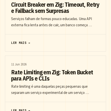
Circuit Breaker em Zig: Timeout, Retry
e Fallback sem Surpresas
Serviços falham de formas pouco educadas. Uma API
externa fica lenta antes de cair, um banco começa …
LER MAIS →
11 Jun 2026
Rate Limiting em Zig: Token Bucket
para APIs e CLIs
Rate limiting é uma daquelas peças pequenas que
separam um serviço experimental de um serviço …
LER MAIS →