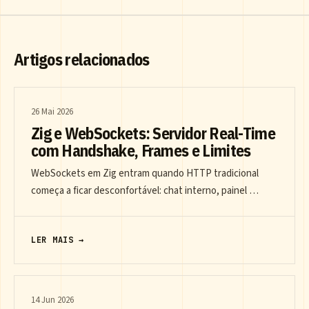
Artigos relacionados
26 Mai 2026
Zig e WebSockets: Servidor Real-Time
com Handshake, Frames e Limites
WebSockets em Zig entram quando HTTP tradicional
começa a ficar desconfortável: chat interno, painel …
LER MAIS →
14 Jun 2026