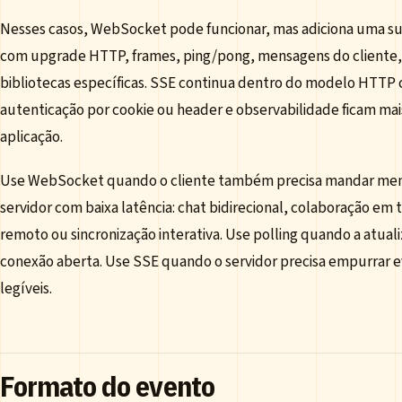
Nesses casos, WebSocket pode funcionar, mas adiciona uma supe
com upgrade HTTP, frames, ping/pong, mensagens do cliente, 
bibliotecas específicas. SSE continua dentro do modelo HTTP c
autenticação por cookie ou header e observabilidade ficam mai
aplicação.
Use WebSocket quando o cliente também precisa mandar men
servidor com baixa latência: chat bidirecional, colaboração em 
remoto ou sincronização interativa. Use polling quando a atuali
conexão aberta. Use SSE quando o servidor precisa empurrar
legíveis.
Formato do evento