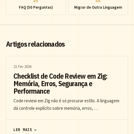
05
06
FAQ (50 Perguntas)
Migrar de Outra Linguagem
Artigos relacionados
21 Fev 2026
Checklist de Code Review em Zig:
Memória, Erros, Segurança e
Performance
Code review em Zig não é só procurar estilo. A linguagem
dá controle explícito sobre memória, erros, …
LER MAIS →