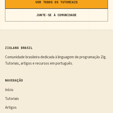
VER TODOS OS TUTORIAIS
JUNTE-SE À COMUNIDADE
ZIGLANG BRASIL
Comunidade brasileira dedicada à linguagem de programação Zig.
Tutoriais, artigos e recursos em português.
NAVEGAÇÃO
Início
Tutoriais
Artigos