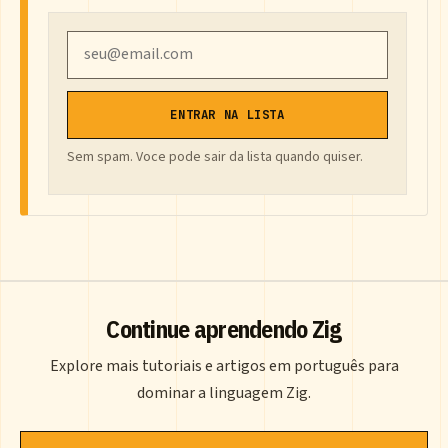
Email
ENTRAR NA LISTA
Sem spam. Voce pode sair da lista quando quiser.
Continue aprendendo Zig
Explore mais tutoriais e artigos em português para
dominar a linguagem Zig.