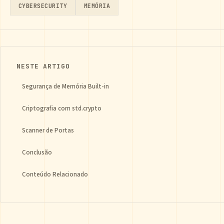
CYBERSECURITY
MEMÓRIA
NESTE ARTIGO
Segurança de Memória Built-in
Criptografia com std.crypto
Scanner de Portas
Conclusão
Conteúdo Relacionado