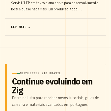
Servir HTTP em texto plano serve para desenvolvimento
local e quase nada mais. Em produção, todo …
LER MAIS →
NEWSLETTER ZIG BRASIL
Continue evoluindo em
Zig
Entre na lista para receber novos tutoriais, guias de
carreira e materiais avancados em portugues.