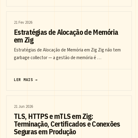
21 Fev 2026
Estratégias de Alocação de Memória
em Zig
Estratégias de Alocação de Memória em Zig Zig não tem
garbage collector — a gestão de memória é …
LER MAIS →
21 Jun 2026
TLS, HTTPS e mTLS em Zig:
Terminação, Certificados e Conexões
Seguras em Produção