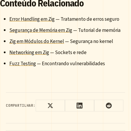
Conteúdo Relacionado
Error Handling em Zig
— Tratamento de erros seguro
Segurança de Memória em Zig
— Tutorial de memória
Zig em Módulos do Kernel
— Segurança no kernel
Networking em Zig
— Sockets e rede
Fuzz Testing
— Encontrando vulnerabilidades
COMPARTILHAR: