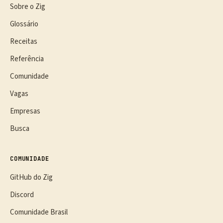
Sobre o Zig
Glossário
Receitas
Referência
Comunidade
Vagas
Empresas
Busca
COMUNIDADE
GitHub do Zig
Discord
Comunidade Brasil