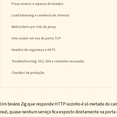
Proxy reverso e repasse de headers
Load balancing e coerência de timeout
WebSockets por trás do proxy
Unix socket em vez de porta TCP
Headers de segurança e HSTS
Troubleshooting: 502, 504 e conexões recusadas
Checklist de produção
Um binário Zig que responde HTTP sozinho é só metade do c
real, quase nenhum serviço fica exposto diretamente na porta