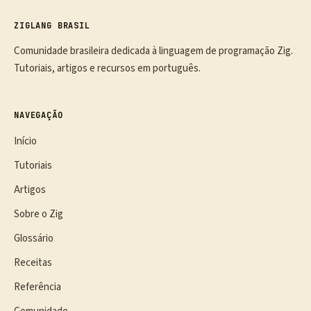
ZIGLANG BRASIL
Comunidade brasileira dedicada à linguagem de programação Zig.
Tutoriais, artigos e recursos em português.
NAVEGAÇÃO
Início
Tutoriais
Artigos
Sobre o Zig
Glossário
Receitas
Referência