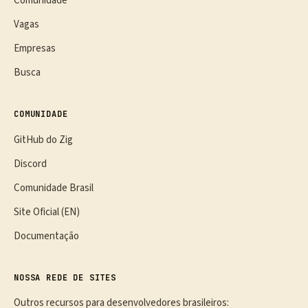
Comunidade
Vagas
Empresas
Busca
COMUNIDADE
GitHub do Zig
Discord
Comunidade Brasil
Site Oficial (EN)
Documentação
NOSSA REDE DE SITES
Outros recursos para desenvolvedores brasileiros: