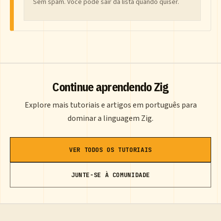
Sem spam. Voce pode sair da lista quando quiser.
Continue aprendendo Zig
Explore mais tutoriais e artigos em português para
dominar a linguagem Zig.
VER TODOS OS TUTORIAIS
JUNTE-SE À COMUNIDADE