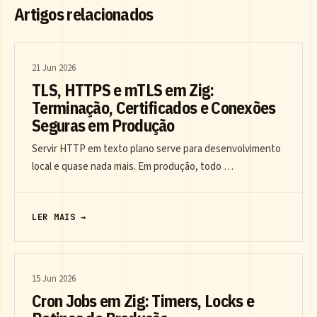
Artigos relacionados
21 Jun 2026
TLS, HTTPS e mTLS em Zig:
Terminação, Certificados e Conexões
Seguras em Produção
Servir HTTP em texto plano serve para desenvolvimento
local e quase nada mais. Em produção, todo …
LER MAIS →
15 Jun 2026
Cron Jobs em Zig: Timers, Locks e