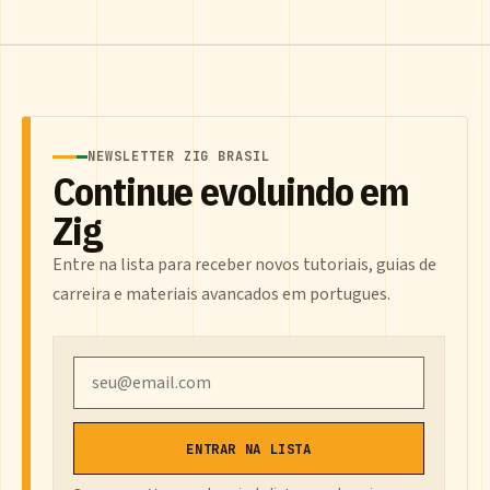
NEWSLETTER ZIG BRASIL
Continue evoluindo em
Zig
Entre na lista para receber novos tutoriais, guias de
carreira e materiais avancados em portugues.
Email
ENTRAR NA LISTA