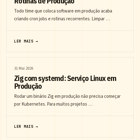
Rotinas de Produção
Todo time que coloca software em produção acaba
criando cron jobs e rotinas recorrentes. Limpar …
LER MAIS →
31 Mai 2026
Zig com systemd: Serviço Linux em
Produção
Rodar um binário Zig em produção não precisa começar
por Kubernetes. Para muitos projetos …
LER MAIS →