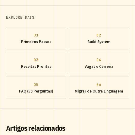
EXPLORE MAIS
01
02
Primeiros Passos
Build System
03
04
Receitas Prontas
Vagas e Carreira
05
06
FAQ (50 Perguntas)
Migrar de Outra Linguagem
Artigos relacionados