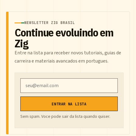
NEWSLETTER ZIG BRASIL
Continue evoluindo em
Zig
Entre na lista para receber novos tutoriais, guias de
carreira e materiais avancados em portugues.
Email
ENTRAR NA LISTA
Sem spam. Voce pode sair da lista quando quiser.