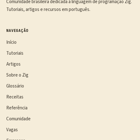
Comunidade brasileira dedicada à linguagem de programação Zig.
Tutoriais, artigos e recursos em português.
NAVEGAÇÃO
Início
Tutoriais
Artigos
Sobre o Zig
Glossário
Receitas
Referência
Comunidade
Vagas