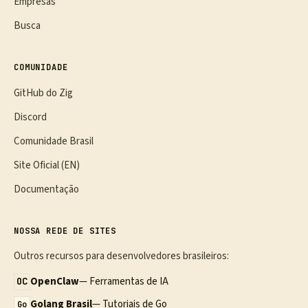
Empresas
Busca
COMUNIDADE
GitHub do Zig
Discord
Comunidade Brasil
Site Oficial (EN)
Documentação
NOSSA REDE DE SITES
Outros recursos para desenvolvedores brasileiros:
OpenClaw
— Ferramentas de IA
OC
Golang Brasil
— Tutoriais de Go
Go