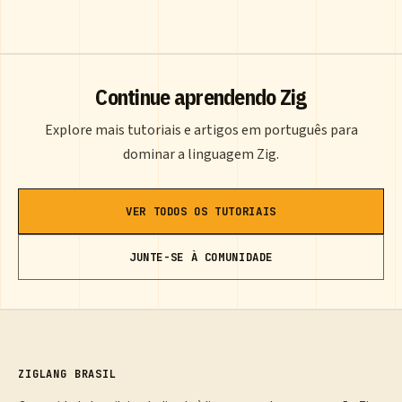
Continue aprendendo Zig
Explore mais tutoriais e artigos em português para
dominar a linguagem Zig.
VER TODOS OS TUTORIAIS
JUNTE-SE À COMUNIDADE
ZIGLANG BRASIL