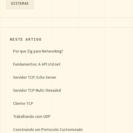
SISTEMAS
NESTE ARTIGO
Por que Zig para Networking?
Fundamentos: A API std.net
Servidor TCP: Echo Server
Servidor TCP Multi-threaded
Cliente TCP
Trabalhando com UDP
Construindo um Protocolo Customizado