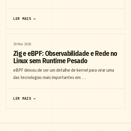
LER MAIS →
20 Mai 2026
Zig e eBPF: Observabilidade e Rede no
Linux sem Runtime Pesado
eBPF deixou de ser um detalhe de kernel para virar uma
das tecnologias mais importantes em …
LER MAIS →