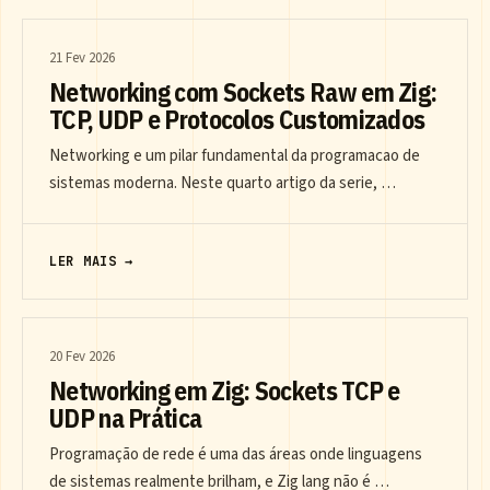
21 Fev 2026
Networking com Sockets Raw em Zig:
TCP, UDP e Protocolos Customizados
Networking e um pilar fundamental da programacao de
sistemas moderna. Neste quarto artigo da serie, …
LER MAIS →
20 Fev 2026
Networking em Zig: Sockets TCP e
UDP na Prática
Programação de rede é uma das áreas onde linguagens
de sistemas realmente brilham, e Zig lang não é …