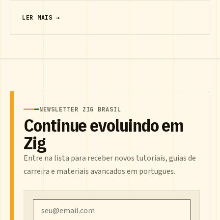
LER MAIS →
NEWSLETTER ZIG BRASIL
Continue evoluindo em
Zig
Entre na lista para receber novos tutoriais, guias de
carreira e materiais avancados em portugues.
Email