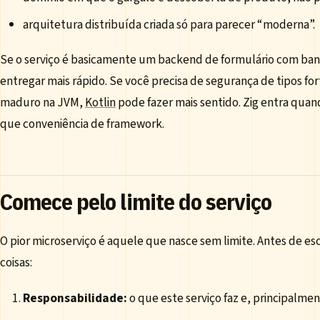
arquitetura distribuída criada só para parecer “moderna”.
Se o serviço é basicamente um backend de formulário com ban
entregar mais rápido. Se você precisa de segurança de tipos f
maduro na JVM,
Kotlin
pode fazer mais sentido. Zig entra quan
que conveniência de framework.
Comece pelo limite do serviço
O pior microserviço é aquele que nasce sem limite. Antes de es
coisas:
Responsabilidade:
o que este serviço faz e, principalmen