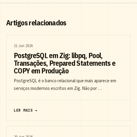
Artigos relacionados
21 Jun 2026
PostgreSQL em Zig: libpq, Pool,
Transações, Prepared Statements e
COPY em Produção
PostgreSQL é o banco relacional que mais aparece em
serviços modernos escritos em Zig. Não por …
LER MAIS →