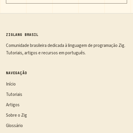
ZIGLANG BRASIL
Comunidade brasileira dedicada à linguagem de programação Zig.
Tutoriais, artigos e recursos em português.
NAVEGAÇÃO
Início
Tutoriais
Artigos
Sobre o Zig
Glossário