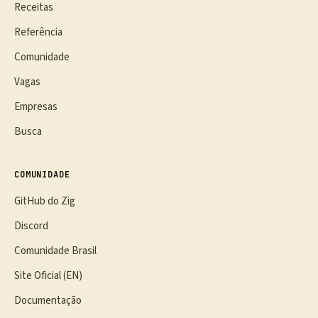
Receitas
Referência
Comunidade
Vagas
Empresas
Busca
COMUNIDADE
GitHub do Zig
Discord
Comunidade Brasil
Site Oficial (EN)
Documentação