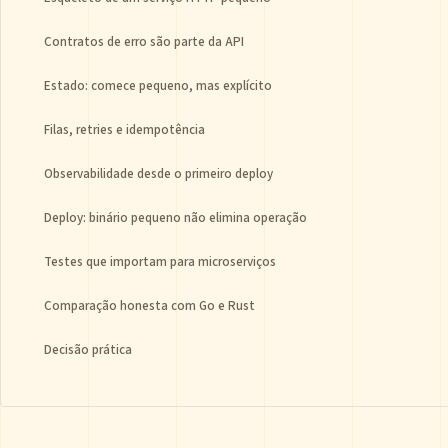
Contratos de erro são parte da API
Estado: comece pequeno, mas explícito
Filas, retries e idempotência
Observabilidade desde o primeiro deploy
Deploy: binário pequeno não elimina operação
Testes que importam para microserviços
Comparação honesta com Go e Rust
Decisão prática