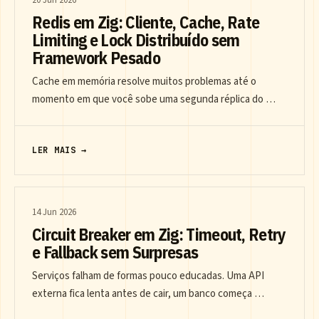
20 Jun 2026
Redis em Zig: Cliente, Cache, Rate
Limiting e Lock Distribuído sem
Framework Pesado
Cache em memória resolve muitos problemas até o
momento em que você sobe uma segunda réplica do …
LER MAIS →
14 Jun 2026
Circuit Breaker em Zig: Timeout, Retry
e Fallback sem Surpresas
Serviços falham de formas pouco educadas. Uma API
externa fica lenta antes de cair, um banco começa …