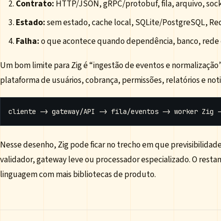
Contrato:
HTTP/JSON, gRPC/protobuf, fila, arquivo, sock
Estado:
sem estado, cache local, SQLite/PostgreSQL, Red
Falha:
o que acontece quando dependência, banco, rede
Um bom limite para Zig é “ingestão de eventos e normalização”.
plataforma de usuários, cobrança, permissões, relatórios e noti
Nesse desenho, Zig pode ficar no trecho em que previsibilidad
validador, gateway leve ou processador especializado. O rest
linguagem com mais bibliotecas de produto.