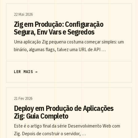
22 Mai 2026
Zig em Produção: Configuração
Segura, Env Vars e Segredos
Uma aplicação Zig pequena costuma começar simples: um
binário, algumas flags, talvez uma URL de API …
LER MAIS →
21 Fev 2026
Deploy em Produção de Aplicações
Zig: Guia Completo
Este é o artigo final da série Desenvolvimento Web com
Zig. Depois de construir o servidor, …