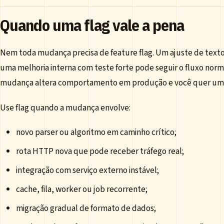
Quando uma flag vale a pena
Nem toda mudança precisa de feature flag. Um ajuste de texto
uma melhoria interna com teste forte pode seguir o fluxo norm
mudança altera comportamento em produção e você quer uma 
Use flag quando a mudança envolve:
novo parser ou algoritmo em caminho crítico;
rota HTTP nova que pode receber tráfego real;
integração com serviço externo instável;
cache, fila, worker ou job recorrente;
migração gradual de formato de dados;