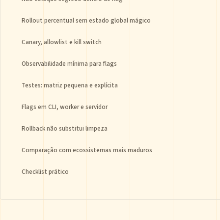
Rollout percentual sem estado global mágico
Canary, allowlist e kill switch
Observabilidade mínima para flags
Testes: matriz pequena e explícita
Flags em CLI, worker e servidor
Rollback não substitui limpeza
Comparação com ecossistemas mais maduros
Checklist prático