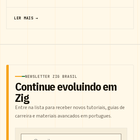
LER MAIS →
NEWSLETTER ZIG BRASIL
Continue evoluindo em
Zig
Entre na lista para receber novos tutoriais, guias de
carreira e materiais avancados em portugues.
Email