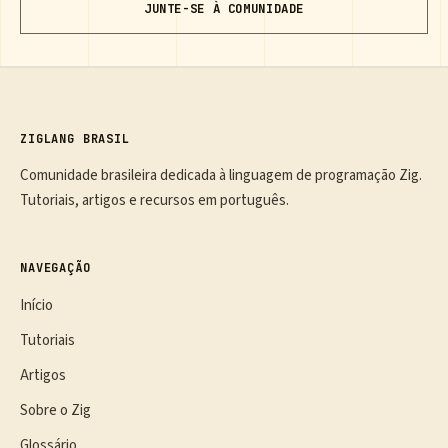
JUNTE-SE À COMUNIDADE
ZIGLANG BRASIL
Comunidade brasileira dedicada à linguagem de programação Zig.
Tutoriais, artigos e recursos em português.
NAVEGAÇÃO
Início
Tutoriais
Artigos
Sobre o Zig
Glossário