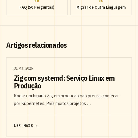
05
06
FAQ (50 Perguntas)
Migrar de Outra Linguagem
Artigos relacionados
31 Mai 2026
Zig com systemd: Serviço Linux em
Produção
Rodar um binário Zig em produção não precisa começar
por Kubernetes. Para muitos projetos …
LER MAIS →