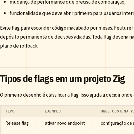
mudança de performance que precisa de comparação;
funcionalidade que deve abrir primeiro para usuários inter
Evite flag para esconder código inacabado por meses. Feature 
depósito permanente de decisões adiadas. Toda flag deveria na
plano de rollback.
Tipos de flags em um projeto Zig
O primeiro desenho é classificar a flag. Isso ajuda a decidir onde
TIPO
EXEMPLO
ONDE COSTUMA V
Release flag
ativar novo endpoint
configuração de