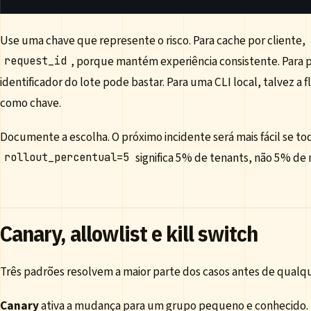
Use uma chave que represente o risco. Para cache por cliente,
, porque mantém experiência consistente. Para 
request_id
identificador do lote pode bastar. Para uma CLI local, talvez a f
como chave.
Documente a escolha. O próximo incidente será mais fácil se 
significa 5% de tenants, não 5% de 
rollout_percentual=5
Canary, allowlist e kill switch
Três padrões resolvem a maior parte dos casos antes de qualqu
Canary
ativa a mudança para um grupo pequeno e conhecido. P