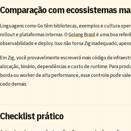
Comparação com ecossistemas ma
Linguagens como Go têm bibliotecas, exemplos e cultura opera
rollout e plataformas internas. O
Golang Brasil
é uma boa referê
observabilidade e deploy. Isso não torna Zig inadequado; apen
Em Zig, você provavelmente escreverá mais código de infraes
alocação, binário, dependências e custo de runtime. Para prod
borda ou worker de alta performance, esse controle pode val
cedo demais.
Checklist prático