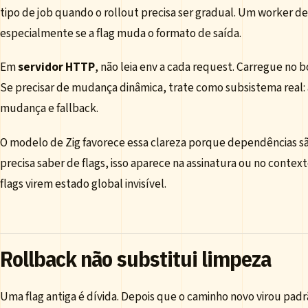
tipo de job quando o rollout precisa ser gradual. Um worker de
especialmente se a flag muda o formato de saída.
Em
servidor HTTP
, não leia env a cada request. Carregue no
Se precisar de mudança dinâmica, trate como subsistema real: 
mudança e fallback.
O modelo de Zig favorece essa clareza porque dependências s
precisa saber de flags, isso aparece na assinatura ou no contex
flags virem estado global invisível.
Rollback não substitui limpeza
Uma flag antiga é dívida. Depois que o caminho novo virou padrã