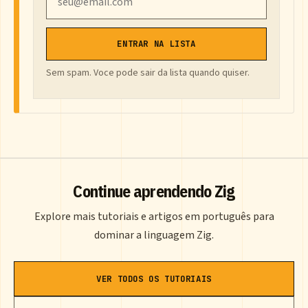
ENTRAR NA LISTA
Sem spam. Voce pode sair da lista quando quiser.
Continue aprendendo Zig
Explore mais tutoriais e artigos em português para
dominar a linguagem Zig.
VER TODOS OS TUTORIAIS