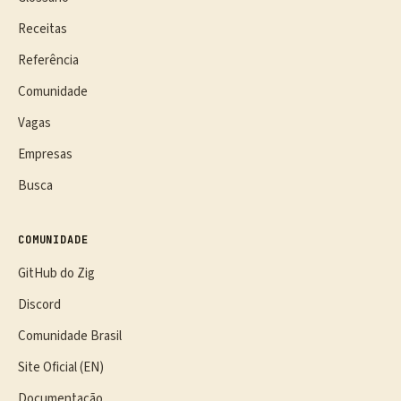
Receitas
Referência
Comunidade
Vagas
Empresas
Busca
COMUNIDADE
GitHub do Zig
Discord
Comunidade Brasil
Site Oficial (EN)
Documentação