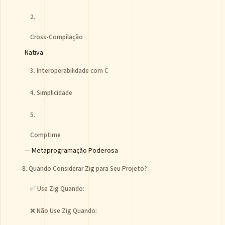
2.
Cross-Compilação
Nativa
3. Interoperabilidade com C
4. Simplicidade
5.
Comptime
— Metaprogramação Poderosa
8. Quando Considerar Zig para Seu Projeto?
✅ Use Zig Quando:
❌ Não Use Zig Quando: