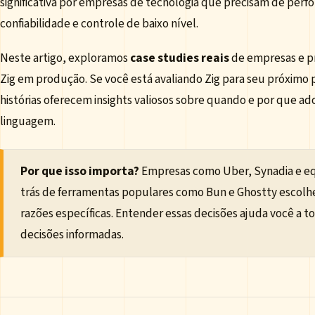
significativa por empresas de tecnologia que precisam de perf
confiabilidade e controle de baixo nível.
Neste artigo, exploramos
case studies reais
de empresas e p
Zig em produção. Se você está avaliando Zig para seu próximo 
histórias oferecem insights valiosos sobre quando e por que ad
linguagem.
Por que isso importa?
Empresas como Uber, Synadia e eq
trás de ferramentas populares como Bun e Ghostty escolh
razões específicas. Entender essas decisões ajuda você a t
decisões informadas.