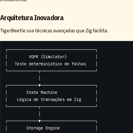
Arquitetura Inovadora
TigerBeetle usa técnicas avançadas que Zig facilita: