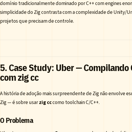
domínio tradicionalmente dominado por C++ com engines enor
simplicidade do Zig contrasta com a complexidade de Unity/Un
projetos que precisam de controle.
5. Case Study: Uber — Compilando
com zig cc
A história de adoção mais surpreendente de Zig não envolve es
Zig — é sobre usar
zig cc
como toolchain C/C++.
O Problema