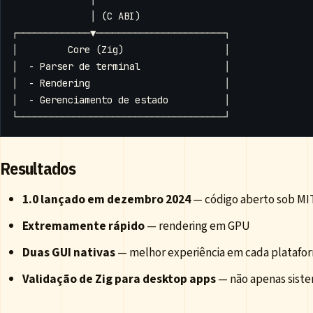
Resultados
1.0 lançado em dezembro 2024
— código aberto sob MI
Extremamente rápido
— rendering em GPU
Duas GUI nativas
— melhor experiência em cada platafo
Validação de Zig para desktop apps
— não apenas sist