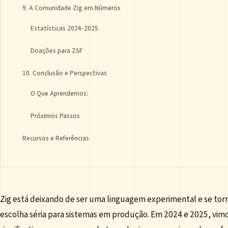
9. A Comunidade Zig em Números
Estatísticas 2024-2025
Doações para ZSF
10. Conclusão e Perspectivas
O Que Aprendemos:
Próximos Passos
Recursos e Referências
Zig está deixando de ser uma linguagem experimental e se to
escolha séria para sistemas em produção. Em 2024 e 2025, vim