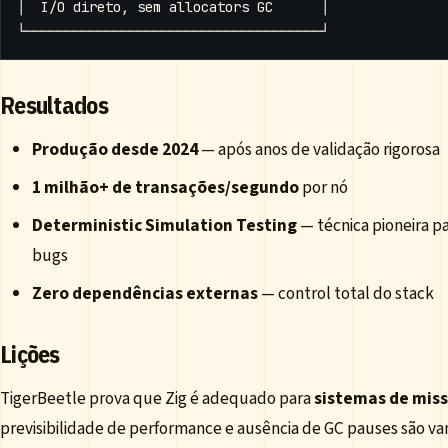
Resultados
Produção desde 2024
— após anos de validação rigorosa
1 milhão+ de transações/segundo
por nó
Deterministic Simulation Testing
— técnica pioneira p
bugs
Zero dependências externas
— control total do stack
Lições
TigerBeetle prova que Zig é adequado para
sistemas de miss
previsibilidade de performance e ausência de GC pauses são v