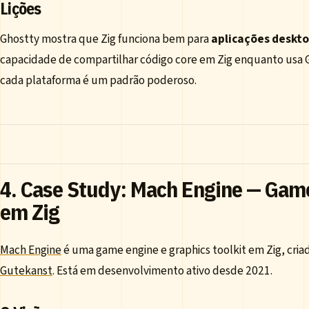
Lições
Ghostty mostra que Zig funciona bem para
aplicações deskto
capacidade de compartilhar código core em Zig enquanto usa 
cada plataforma é um padrão poderoso.
4. Case Study: Mach Engine — Gam
em Zig
Mach Engine
é uma game engine e graphics toolkit em Zig, cria
Gutekanst
. Está em desenvolvimento ativo desde 2021.