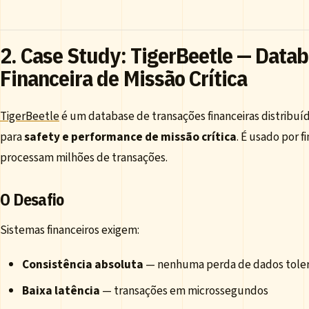
2. Case Study: TigerBeetle — Data
Financeira de Missão Crítica
TigerBeetle
é um database de transações financeiras distribuí
para
safety e performance de missão crítica
. É usado por 
processam milhões de transações.
O Desafio
Sistemas financeiros exigem:
Consistência absoluta
— nenhuma perda de dados toler
Baixa latência
— transações em microssegundos