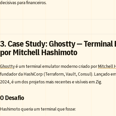
decisivas para financeiros.
3. Case Study: Ghostty — Terminal
por Mitchell Hashimoto
Ghostty
é um terminal emulator moderno criado por
Mitchell 
fundador da HashiCorp (Terraform, Vault, Consul). Lançado 
2024, é um dos projetos mais recentes e visíveis em Zig.
O Desafio
Hashimoto queria um terminal que fosse: