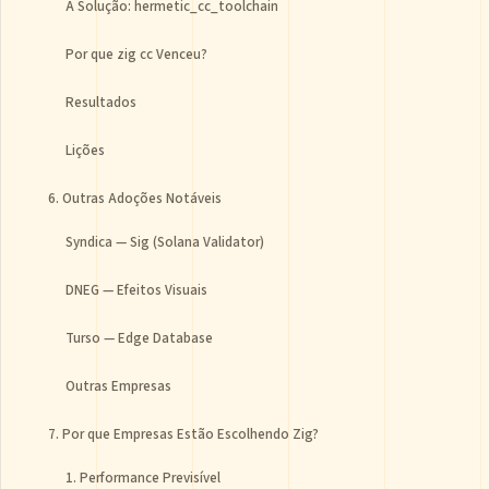
A Solução: hermetic_cc_toolchain
Por que zig cc Venceu?
Resultados
Lições
6. Outras Adoções Notáveis
Syndica — Sig (Solana Validator)
DNEG — Efeitos Visuais
Turso — Edge Database
Outras Empresas
7. Por que Empresas Estão Escolhendo Zig?
1. Performance Previsível