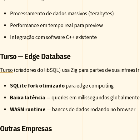
Processamento de dados massivos (terabytes)
Performance em tempo real para preview
Integração com software C++ existente
Turso — Edge Database
Turso
(criadores do libSQL) usa Zig para partes de sua infraestr
SQLite fork otimizado
para edge computing
Baixa latência
— queries em milissegundos globalmente
WASM runtime
— bancos de dados rodando no browser
Outras Empresas