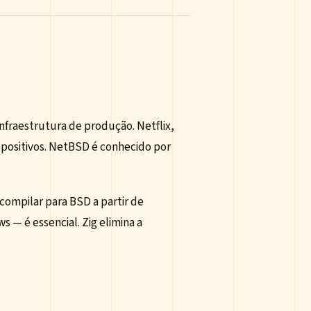
fraestrutura de produção. Netflix,
positivos. NetBSD é conhecido por
 compilar para BSD a partir de
— é essencial. Zig elimina a