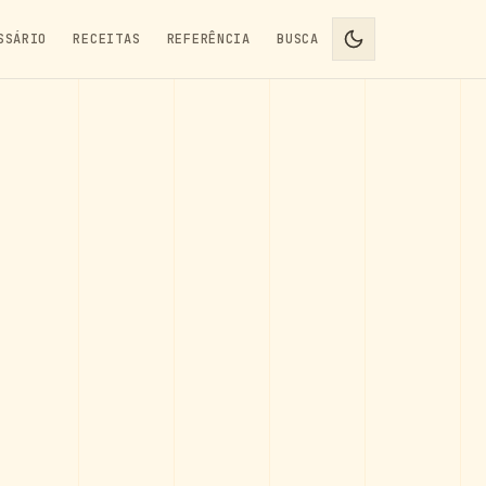
SSÁRIO
RECEITAS
REFERÊNCIA
BUSCA