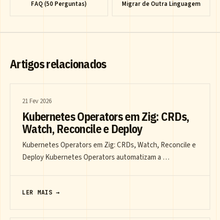
FAQ (50 Perguntas)
Migrar de Outra Linguagem
Artigos relacionados
21 Fev 2026
Kubernetes Operators em Zig: CRDs,
Watch, Reconcile e Deploy
Kubernetes Operators em Zig: CRDs, Watch, Reconcile e
Deploy Kubernetes Operators automatizam a …
LER MAIS →