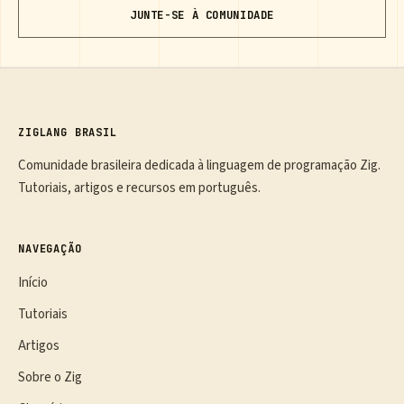
JUNTE-SE À COMUNIDADE
ZIGLANG BRASIL
Comunidade brasileira dedicada à linguagem de programação Zig.
Tutoriais, artigos e recursos em português.
NAVEGAÇÃO
Início
Tutoriais
Artigos
Sobre o Zig