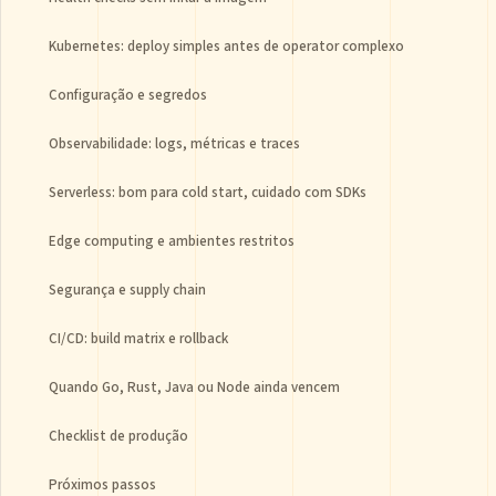
Kubernetes: deploy simples antes de operator complexo
Configuração e segredos
Observabilidade: logs, métricas e traces
Serverless: bom para cold start, cuidado com SDKs
Edge computing e ambientes restritos
Segurança e supply chain
CI/CD: build matrix e rollback
Quando Go, Rust, Java ou Node ainda vencem
Checklist de produção
Próximos passos