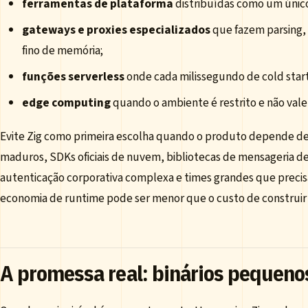
ferramentas de plataforma
distribuídas como um único
gateways e proxies especializados
que fazem parsing,
fino de memória;
funções serverless
onde cada milissegundo de cold star
edge computing
quando o ambiente é restrito e não vale
Evite Zig como primeira escolha quando o produto depende de
maduros, SDKs oficiais de nuvem, bibliotecas de mensageria de 
autenticação corporativa complexa e times grandes que precisa
economia de runtime pode ser menor que o custo de construir 
A promessa real: binários pequeno