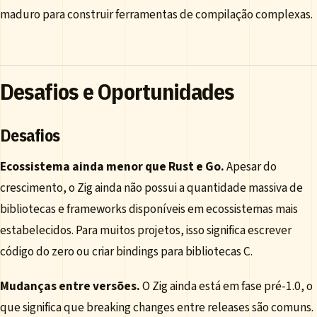
maduro para construir ferramentas de compilação complexas.
Desafios e Oportunidades
Desafios
Ecossistema ainda menor que Rust e Go.
Apesar do
crescimento, o Zig ainda não possui a quantidade massiva de
bibliotecas e frameworks disponíveis em ecossistemas mais
estabelecidos. Para muitos projetos, isso significa escrever
código do zero ou criar bindings para bibliotecas C.
Mudanças entre versões.
O Zig ainda está em fase pré-1.0, o
que significa que breaking changes entre releases são comuns.