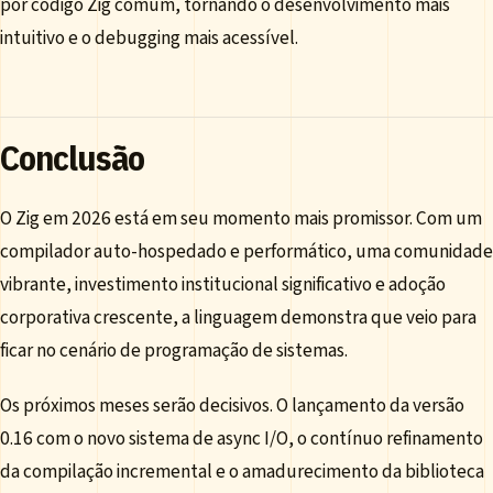
por código Zig comum, tornando o desenvolvimento mais
intuitivo e o debugging mais acessível.
Conclusão
O Zig em 2026 está em seu momento mais promissor. Com um
compilador auto-hospedado e performático, uma comunidade
vibrante, investimento institucional significativo e adoção
corporativa crescente, a linguagem demonstra que veio para
ficar no cenário de programação de sistemas.
Os próximos meses serão decisivos. O lançamento da versão
0.16 com o novo sistema de async I/O, o contínuo refinamento
da compilação incremental e o amadurecimento da biblioteca