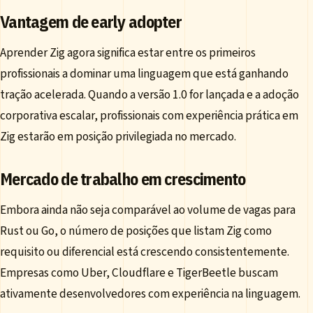
Vantagem de early adopter
Aprender Zig agora significa estar entre os primeiros
profissionais a dominar uma linguagem que está ganhando
tração acelerada. Quando a versão 1.0 for lançada e a adoção
corporativa escalar, profissionais com experiência prática em
Zig estarão em posição privilegiada no mercado.
Mercado de trabalho em crescimento
Embora ainda não seja comparável ao volume de vagas para
Rust ou Go, o número de posições que listam Zig como
requisito ou diferencial está crescendo consistentemente.
Empresas como Uber, Cloudflare e TigerBeetle buscam
ativamente desenvolvedores com experiência na linguagem.