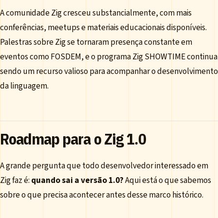
A comunidade Zig cresceu substancialmente, com mais
conferências, meetups e materiais educacionais disponíveis.
Palestras sobre Zig se tornaram presença constante em
eventos como FOSDEM, e o programa Zig SHOWTIME continua
sendo um recurso valioso para acompanhar o desenvolvimento
da linguagem.
Roadmap para o Zig 1.0
A grande pergunta que todo desenvolvedor interessado em
Zig faz é:
quando sai a versão 1.0?
Aqui está o que sabemos
sobre o que precisa acontecer antes desse marco histórico.