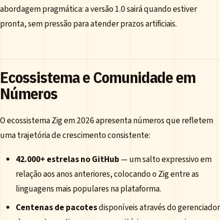
abordagem pragmática: a versão 1.0 sairá quando estiver
pronta, sem pressão para atender prazos artificiais.
Ecossistema e Comunidade em
Números
O ecossistema Zig em 2026 apresenta números que refletem
uma trajetória de crescimento consistente:
42.000+ estrelas no GitHub
— um salto expressivo em
relação aos anos anteriores, colocando o Zig entre as
linguagens mais populares na plataforma.
Centenas de pacotes
disponíveis através do gerenciador