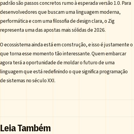
padrão são passos concretos rumo à esperada versão 1.0. Para
desenvolvedores que buscam uma linguagem moderna,
performática e com uma filosofia de design clara, o Zig
representa uma das apostas mais sólidas de 2026.
O ecossistema ainda está em construção, e isso é justamente o
que torna esse momento tão interessante. Quem embarcar
agora terá a oportunidade de moldar o futuro de uma
linguagem que está redefinindo o que significa programação
de sistemas no século XXI.
Leia Também