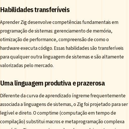
Habilidades transferíveis
Aprender Zig desenvolve competências fundamentais em
programação de sistemas: gerenciamento de memória,
otimização de performance, compreensão de como o
hardware executa código. Essas habilidades são transferíveis
para qualquer outra linguagem de sistemas e são altamente
valorizadas pelo mercado.
Uma linguagem produtiva e prazerosa
Diferente da curva de aprendizado íngreme frequentemente
associada a linguagens de sistemas, o Zig foi projetado para ser
legível e direto. O comptime (computação em tempo de
compilação) substitui macros e metaprogramação complexa