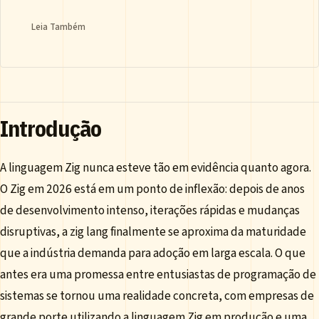
Leia Também
Introdução
A linguagem Zig nunca esteve tão em evidência quanto agora.
O Zig em 2026 está em um ponto de inflexão: depois de anos
de desenvolvimento intenso, iterações rápidas e mudanças
disruptivas, a zig lang finalmente se aproxima da maturidade
que a indústria demanda para adoção em larga escala. O que
antes era uma promessa entre entusiastas de programação de
sistemas se tornou uma realidade concreta, com empresas de
grande porte utilizando a linguagem Zig em produção e uma