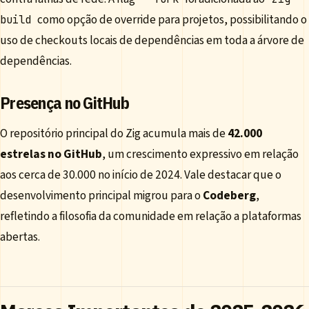
como opção de override para projetos, possibilitando o
build
uso de checkouts locais de dependências em toda a árvore de
dependências.
Presença no GitHub
O repositório principal do Zig acumula mais de
42.000
estrelas no GitHub
, um crescimento expressivo em relação
aos cerca de 30.000 no início de 2024. Vale destacar que o
desenvolvimento principal migrou para o
Codeberg
,
refletindo a filosofia da comunidade em relação a plataformas
abertas.