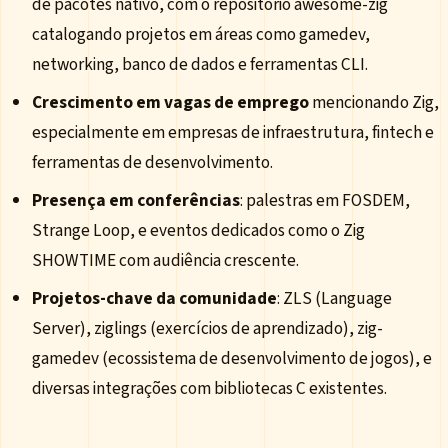
de pacotes nativo, com o repositório awesome-zig
catalogando projetos em áreas como gamedev,
networking, banco de dados e ferramentas CLI.
Crescimento em vagas de emprego
mencionando Zig,
especialmente em empresas de infraestrutura, fintech e
ferramentas de desenvolvimento.
Presença em conferências
: palestras em FOSDEM,
Strange Loop, e eventos dedicados como o Zig
SHOWTIME com audiência crescente.
Projetos-chave da comunidade
: ZLS (Language
Server), ziglings (exercícios de aprendizado), zig-
gamedev (ecossistema de desenvolvimento de jogos), e
diversas integrações com bibliotecas C existentes.