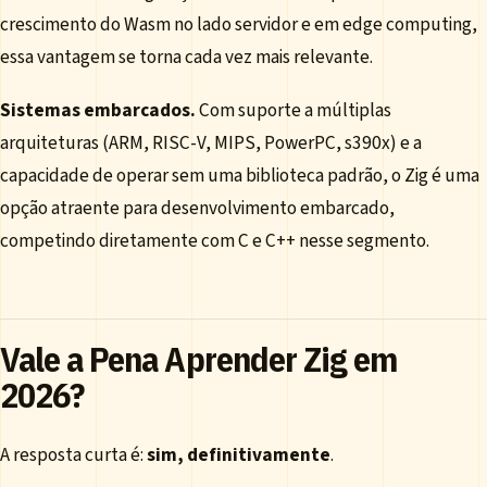
crescimento do Wasm no lado servidor e em edge computing,
essa vantagem se torna cada vez mais relevante.
Sistemas embarcados.
Com suporte a múltiplas
arquiteturas (ARM, RISC-V, MIPS, PowerPC, s390x) e a
capacidade de operar sem uma biblioteca padrão, o Zig é uma
opção atraente para desenvolvimento embarcado,
competindo diretamente com C e C++ nesse segmento.
Vale a Pena Aprender Zig em
2026?
A resposta curta é:
sim, definitivamente
.