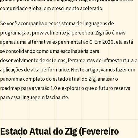
comunidade global em crescimento acelerado.
Se você acompanha o ecossistema de linguagens de
programação, provavelmente já percebeu: Zig não é mais
apenas uma alternativa experimental ao C. Em 2026, ela está
se consolidando como uma escolha séria para
desenvolvimento de sistemas, ferramentas de infraestrutura e
aplicações de alta performance. Neste artigo, vamos fazer um
panorama completo do estado atual do Zig, analisar o
roadmap para a versão 1.0 e explorar o que o futuro reserva
para essa linguagem fascinante.
Estado Atual do Zig (Fevereiro