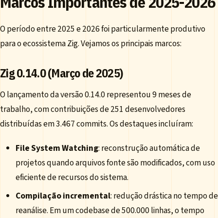
Marcos Importantes de 2025-2026
O período entre 2025 e 2026 foi particularmente produtivo
para o ecossistema Zig. Vejamos os principais marcos:
Zig 0.14.0 (Março de 2025)
O lançamento da versão 0.14.0 representou 9 meses de
trabalho, com contribuições de 251 desenvolvedores
distribuídas em 3.467 commits. Os destaques incluíram:
File System Watching
: reconstrução automática de
projetos quando arquivos fonte são modificados, com uso
eficiente de recursos do sistema.
Compilação incremental
: redução drástica no tempo de
reanálise. Em um codebase de 500.000 linhas, o tempo