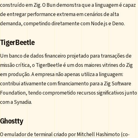
construído em Zig. O Bun demonstra que a linguagem é capaz
de entregar performance extrema em cenários de alta
demanda, competindo diretamente com Node.js e Deno.
TigerBeetle
Um banco de dados financeiro projetado para transações de
missão crítica, o TigerBeetle é um dos maiores vitrines do Zig
em produção. A empresa não apenas utiliza a linguagem:
contribui ativamente com financiamento para a Zig Software
Foundation, tendo comprometido recursos significativos junto
com a Synadia.
Ghostty
O emulador de terminal criado por Mitchell Hashimoto (co-