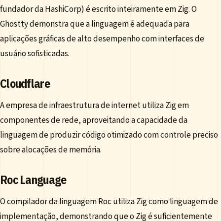
fundador da HashiCorp) é escrito inteiramente em Zig. O
Ghostty demonstra que a linguagem é adequada para
aplicações gráficas de alto desempenho com interfaces de
usuário sofisticadas.
Cloudflare
A empresa de infraestrutura de internet utiliza Zig em
componentes de rede, aproveitando a capacidade da
linguagem de produzir código otimizado com controle preciso
sobre alocações de memória.
Roc Language
O compilador da linguagem Roc utiliza Zig como linguagem de
implementação, demonstrando que o Zig é suficientemente