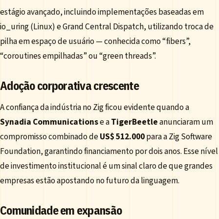
estágio avançado, incluindo implementações baseadas em
io_uring (Linux) e Grand Central Dispatch, utilizando troca de
pilha em espaço de usuário — conhecida como “fibers”,
“coroutines empilhadas” ou “green threads”.
Adoção corporativa crescente
A confiança da indústria no Zig ficou evidente quando a
Synadia Communications
e a
TigerBeetle
anunciaram um
compromisso combinado de
US$ 512.000
para a Zig Software
Foundation, garantindo financiamento por dois anos. Esse nível
de investimento institucional é um sinal claro de que grandes
empresas estão apostando no futuro da linguagem.
Comunidade em expansão