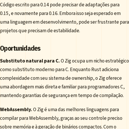
Código escrito para 0.14 pode precisar de adaptações para
0.15, e novamente para 0.16. Embora isso seja esperado em
uma linguagem em desenvolvimento, pode ser frustrante para
projetos que precisam de estabilidade.
Oportunidades
Substituto natural para C.
O Zig ocupa um nicho estratégico
como substituto moderno para C. Enquanto Rust adiciona
complexidade com seu sistema de ownership, o Zig oferece
uma abordagem mais direta e familiar para programadores C,
mantendo garantias de segurança em tempo de compilação.
WebAssembly.
O Zig é uma das melhores linguagens para
compilar para WebAssembly, graças ao seu controle preciso
sobre memória e à geração de binários compactos. Com o