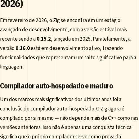
2026)
Em fevereiro de 2026, o Zig se encontra em um estágio
avançado de desenvolvimento, com a versão estável mais
recente sendo a
0.15.2
, lançada em 2025. Paralelamente, a
versão
0.16.0
está em desenvolvimento ativo, trazendo
funcionalidades que representam um salto significativo para a
linguagem.
Compilador auto-hospedado e maduro
Um dos marcos mais significativos dos últimos anos foi a
conclusão do compilador auto-hospedado. O Zig agora é
compilado por si mesmo — não depende mais de C++ como nas
versões anteriores. Isso não é apenas uma conquista técnica:
significa que o próprio compilador serve como prova da