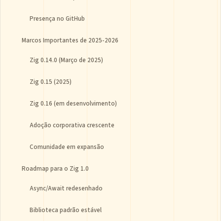
Presença no GitHub
Marcos Importantes de 2025-2026
Zig 0.14.0 (Março de 2025)
Zig 0.15 (2025)
Zig 0.16 (em desenvolvimento)
Adoção corporativa crescente
Comunidade em expansão
Roadmap para o Zig 1.0
Async/Await redesenhado
Biblioteca padrão estável