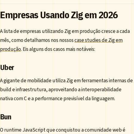
Empresas Usando Zig em 2026
A lista de empresas utilizando Zig em produção cresce a cada
mês, como detalhamos nos nossos
case studies de Zig em
produção
. Eis alguns dos casos mais notáveis:
Uber
A gigante de mobilidade utiliza Zig em ferramentas internas de
build e infraestrutura, aproveitando a interoperabilidade
nativa com C e a performance previsível da linguagem.
Bun
O runtime JavaScript que conquistou a comunidade web é