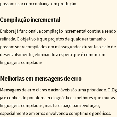
possam usar com confiança em produção.
Compilação incremental
Embora já funcional, a compilação incremental continua sendo
refinada. O objetivo é que projetos de qualquer tamanho
possam ser recompilados em milissegundos durante o ciclo de
desenvolvimento, eliminando a espera que é comum em
linguagens compiladas.
Melhorias em mensagens de erro
Mensagens de erro claras e acionáveis são uma prioridade. O Zig
já é conhecido por oferecer diagnósticos melhores que muitas
linguagens compiladas, mas há espaço para evolução,
especialmente em erros envolvendo comptime e genéricos.