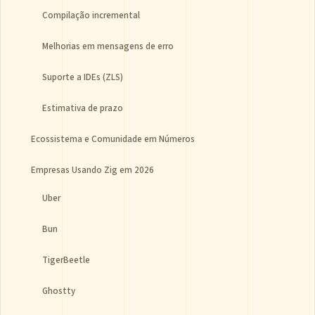
Compilação incremental
Melhorias em mensagens de erro
Suporte a IDEs (ZLS)
Estimativa de prazo
Ecossistema e Comunidade em Números
Empresas Usando Zig em 2026
Uber
Bun
TigerBeetle
Ghostty