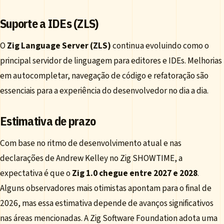
Suporte a IDEs (ZLS)
O
Zig Language Server (ZLS)
continua evoluindo como o
principal servidor de linguagem para editores e IDEs. Melhorias
em autocompletar, navegação de código e refatoração são
essenciais para a experiência do desenvolvedor no dia a dia.
Estimativa de prazo
Com base no ritmo de desenvolvimento atual e nas
declarações de Andrew Kelley no Zig SHOWTIME, a
expectativa é que o
Zig 1.0 chegue entre 2027 e 2028
.
Alguns observadores mais otimistas apontam para o final de
2026, mas essa estimativa depende de avanços significativos
nas áreas mencionadas. A Zig Software Foundation adota uma