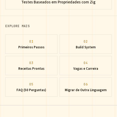
Testes Baseados em Propriedades com Zig
EXPLORE MAIS
01
02
Primeiros Passos
Build System
03
04
Receitas Prontas
Vagas e Carreira
05
06
FAQ (50 Perguntas)
Migrar de Outra Linguagem