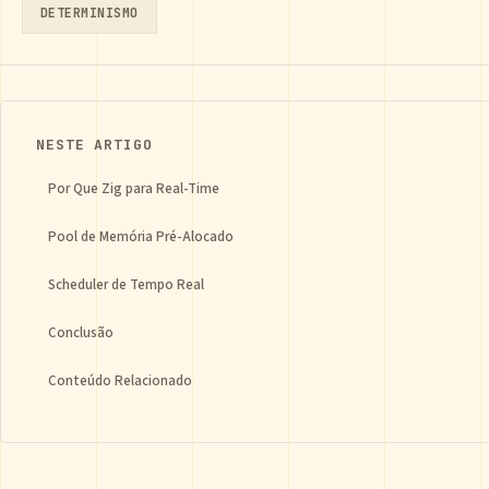
DETERMINISMO
NESTE ARTIGO
Por Que Zig para Real-Time
Pool de Memória Pré-Alocado
Scheduler de Tempo Real
Conclusão
Conteúdo Relacionado