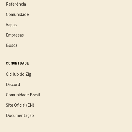
Referência
Comunidade
Vagas
Empresas
Busca
COMUNIDADE
GitHub do Zig
Discord
Comunidade Brasil
Site Oficial (EN)
Documentação