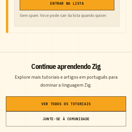
ENTRAR NA LISTA
Sem spam. Voce pode sair da lista quando quiser.
Continue aprendendo Zig
Explore mais tutoriais e artigos em português para
dominar a linguagem Zig.
VER TODOS OS TUTORIAIS
JUNTE-SE À COMUNIDADE