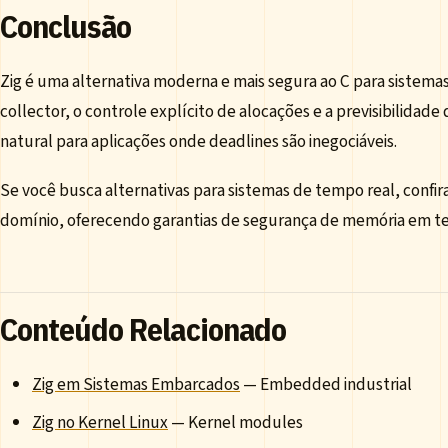
Conclusão
Zig é uma alternativa moderna e mais segura ao C para sistema
collector, o controle explícito de alocações e a previsibilida
natural para aplicações onde deadlines são inegociáveis.
Se você busca alternativas para sistemas de tempo real, con
domínio, oferecendo garantias de segurança de memória em t
Conteúdo Relacionado
Zig em Sistemas Embarcados
— Embedded industrial
Zig no Kernel Linux
— Kernel modules