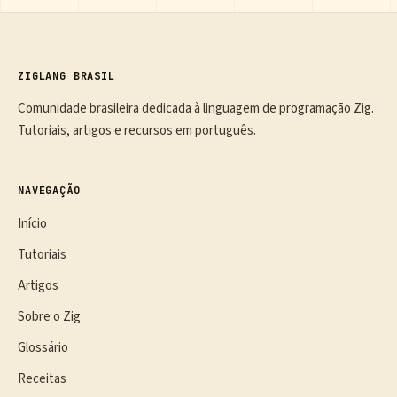
ZIGLANG BRASIL
Comunidade brasileira dedicada à linguagem de programação Zig.
Tutoriais, artigos e recursos em português.
NAVEGAÇÃO
Início
Tutoriais
Artigos
Sobre o Zig
Glossário
Receitas