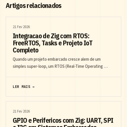
Artigos relacionados
21 Fev 2026
Integracao de Zig com RTOS:
FreeRTOS, Tasks e Projeto IoT
Completo
Quando um projeto embarcado cresce alem de um
simples super-loop, um RTOS (Real-Time Operating …
LER MAIS →
21 Fev 2026
GPIO e Perifericos com Zig: UART, SPI