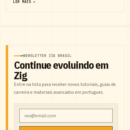
LER MAIS →
NEWSLETTER ZIG BRASIL
Continue evoluindo em
Zig
Entre na lista para receber novos tutoriais, guias de
carreira e materiais avancados em portugues.
Email