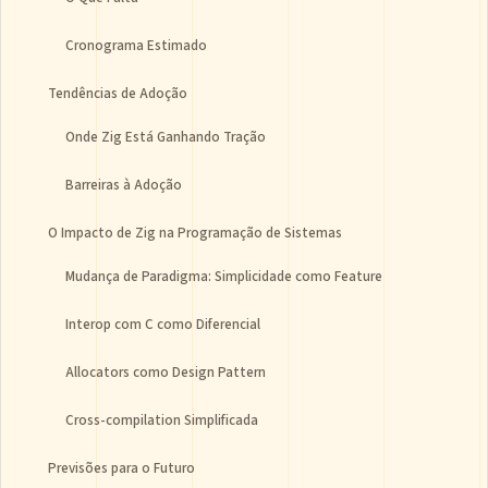
Cronograma Estimado
Tendências de Adoção
Onde Zig Está Ganhando Tração
Barreiras à Adoção
O Impacto de Zig na Programação de Sistemas
Mudança de Paradigma: Simplicidade como Feature
Interop com C como Diferencial
Allocators como Design Pattern
Cross-compilation Simplificada
Previsões para o Futuro