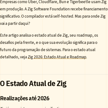
Empresas como Uber, Cloudflare, Bun e Tigerbeetle usam Zig
em produção. A Zig Software Foundation recebe financiamento
significativo. O compilador está self-hosted. Mas para onde Zig
vai a partir daqui?
Este artigo analisa o estado atual de Zig, seu roadmap, os
desafios pela frente, e o que sua evolução significa para o
futuro da programação de sistemas. Para o estado atual
detalhado, veja
Zig 2026: Estado Atual e Roadmap
.
O Estado Atual de Zig
Realizações até 2026