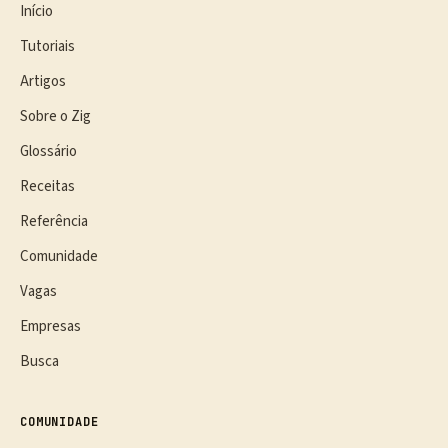
Início
Tutoriais
Artigos
Sobre o Zig
Glossário
Receitas
Referência
Comunidade
Vagas
Empresas
Busca
COMUNIDADE