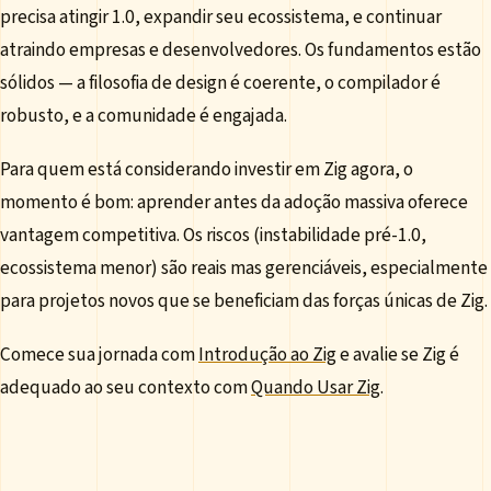
precisa atingir 1.0, expandir seu ecossistema, e continuar
atraindo empresas e desenvolvedores. Os fundamentos estão
sólidos — a filosofia de design é coerente, o compilador é
robusto, e a comunidade é engajada.
Para quem está considerando investir em Zig agora, o
momento é bom: aprender antes da adoção massiva oferece
vantagem competitiva. Os riscos (instabilidade pré-1.0,
ecossistema menor) são reais mas gerenciáveis, especialmente
para projetos novos que se beneficiam das forças únicas de Zig.
Comece sua jornada com
Introdução ao Zig
e avalie se Zig é
adequado ao seu contexto com
Quando Usar Zig
.