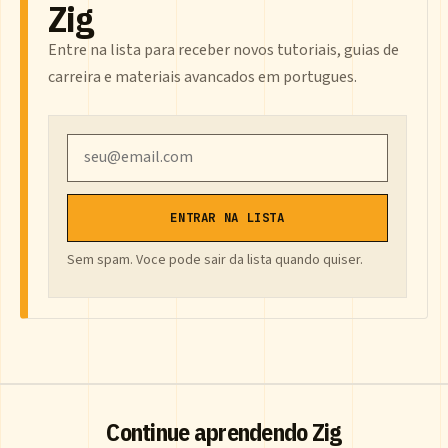
Zig
Entre na lista para receber novos tutoriais, guias de
carreira e materiais avancados em portugues.
Email
ENTRAR NA LISTA
Sem spam. Voce pode sair da lista quando quiser.
Continue aprendendo Zig