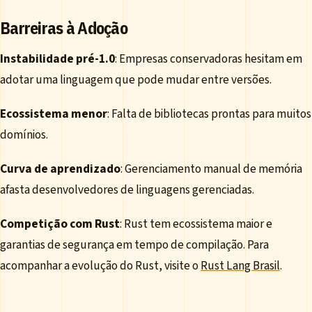
Barreiras à Adoção
Instabilidade pré-1.0
: Empresas conservadoras hesitam em
adotar uma linguagem que pode mudar entre versões.
Ecossistema menor
: Falta de bibliotecas prontas para muitos
domínios.
Curva de aprendizado
: Gerenciamento manual de memória
afasta desenvolvedores de linguagens gerenciadas.
Competição com Rust
: Rust tem ecossistema maior e
garantias de segurança em tempo de compilação. Para
acompanhar a evolução do Rust, visite o
Rust Lang Brasil
.