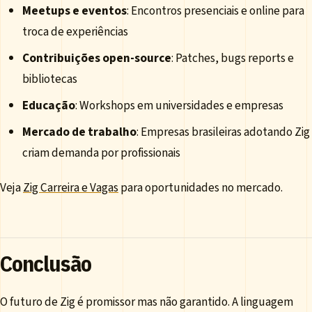
Meetups e eventos
: Encontros presenciais e online para
troca de experiências
Contribuições open-source
: Patches, bugs reports e
bibliotecas
Educação
: Workshops em universidades e empresas
Mercado de trabalho
: Empresas brasileiras adotando Zig
criam demanda por profissionais
Veja
Zig Carreira e Vagas
para oportunidades no mercado.
Conclusão
O futuro de Zig é promissor mas não garantido. A linguagem