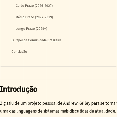
Curto Prazo (2026-2027)
Médio Prazo (2027-2029)
Longo Prazo (2029+)
O Papel da Comunidade Brasileira
Conclusão
Introdução
Zig saiu de um projeto pessoal de Andrew Kelley para se tornar
uma das linguagens de sistemas mais discutidas da atualidade.