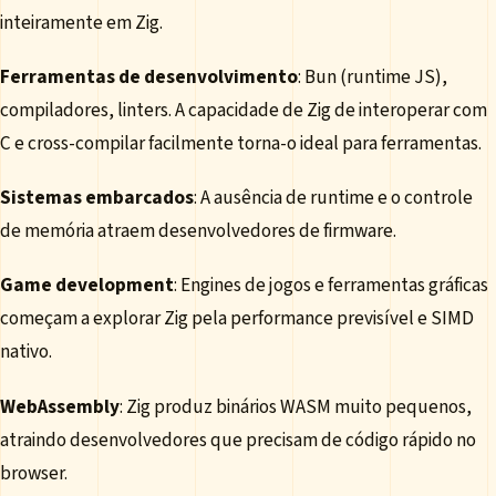
inteiramente em Zig.
Ferramentas de desenvolvimento
: Bun (runtime JS),
compiladores, linters. A capacidade de Zig de interoperar com
C e cross-compilar facilmente torna-o ideal para ferramentas.
Sistemas embarcados
: A ausência de runtime e o controle
de memória atraem desenvolvedores de firmware.
Game development
: Engines de jogos e ferramentas gráficas
começam a explorar Zig pela performance previsível e SIMD
nativo.
WebAssembly
: Zig produz binários WASM muito pequenos,
atraindo desenvolvedores que precisam de código rápido no
browser.