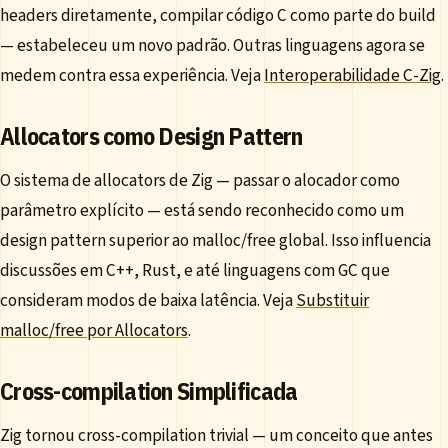
headers diretamente, compilar código C como parte do build
— estabeleceu um novo padrão. Outras linguagens agora se
medem contra essa experiência. Veja
Interoperabilidade C-Zig
.
Allocators como Design Pattern
O sistema de allocators de Zig — passar o alocador como
parâmetro explícito — está sendo reconhecido como um
design pattern superior ao malloc/free global. Isso influencia
discussões em C++, Rust, e até linguagens com GC que
consideram modos de baixa latência. Veja
Substituir
malloc/free por Allocators
.
Cross-compilation Simplificada
Zig tornou cross-compilation trivial — um conceito que antes