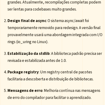
grandes. Atualmente, recompilações completas podem
ser lentas para codebases muito grandes.
Design final de async
: O sistema async/await foi
temporariamente removido para redesign. A versão final
provavelmente usará uma abordagem integrada com I/O
rings (io_uring no Linux).
Estabilização da stdlib
: A biblioteca padrão precisa ser
revisada e estabilizada antes de 1.0.
Package registry
: Um registry central de pacotes
facilitaria a descoberta e distribuição de bibliotecas.
Mensagens de erro
: Melhoria contínua nas mensagens
de erro do compilador para facilitar o aprendizado.