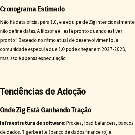
Cronograma Estimado
Não há data oficial para 1.0, e a equipe de Zig intencionalmente
não define datas. A filosofia é “está pronto quando estiver
pronto”. Baseado no ritmo atual de desenvolvimento, a
comunidade especula que 1.0 pode chegar em 2027-2028,
mas isso é apenas especulação.
Tendências de Adoção
Onde Zig Está Ganhando Tração
Infraestrutura de software
: Proxies, load balancers, bancos
de dados. Tigerbeetle (banco de dados financeiro) é