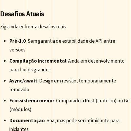
Desafios Atuais
Zig ainda enfrenta desafios reais:
Pré-1.0
: Sem garantia de estabilidade de API entre
versões
Compilação incremental
: Ainda em desenvolvimento
para builds grandes
Async/await
: Design em revisão, temporariamente
removido
Ecossistema menor
: Comparado a Rust (crates.io) ou Go
(módulos)
Documentação
: Boa, mas pode ser intimidante para
iniciantes