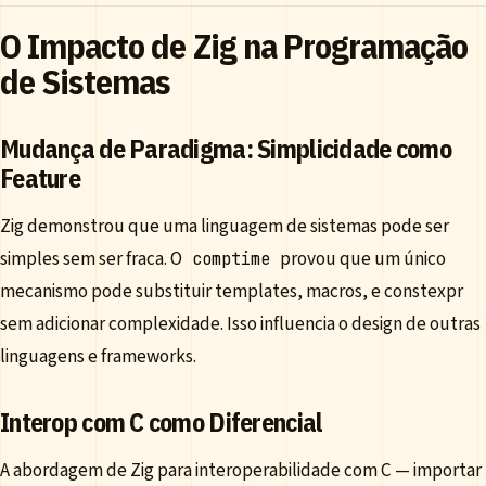
O Impacto de Zig na Programação
de Sistemas
Mudança de Paradigma: Simplicidade como
Feature
Zig demonstrou que uma linguagem de sistemas pode ser
simples sem ser fraca. O
provou que um único
comptime
mecanismo pode substituir templates, macros, e constexpr
sem adicionar complexidade. Isso influencia o design de outras
linguagens e frameworks.
Interop com C como Diferencial
A abordagem de Zig para interoperabilidade com C — importar