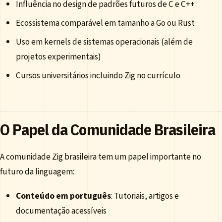
Influência no design de padrões futuros de C e C++
Ecossistema comparável em tamanho a Go ou Rust
Uso em kernels de sistemas operacionais (além de
projetos experimentais)
Cursos universitários incluindo Zig no currículo
O Papel da Comunidade Brasileira
A comunidade Zig brasileira tem um papel importante no
futuro da linguagem:
Conteúdo em português
: Tutoriais, artigos e
documentação acessíveis