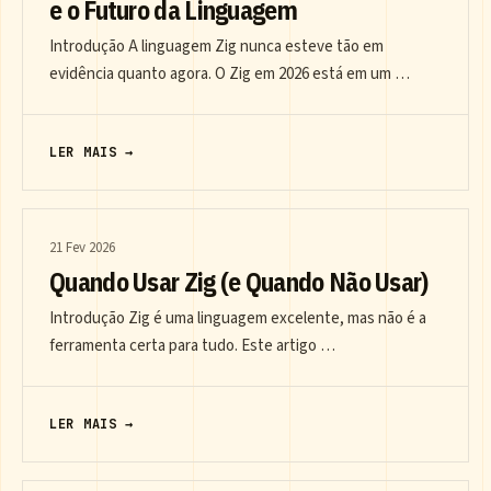
e o Futuro da Linguagem
Introdução A linguagem Zig nunca esteve tão em
evidência quanto agora. O Zig em 2026 está em um …
LER MAIS →
21 Fev 2026
Quando Usar Zig (e Quando Não Usar)
Introdução Zig é uma linguagem excelente, mas não é a
ferramenta certa para tudo. Este artigo …
LER MAIS →