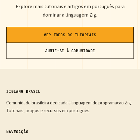
Explore mais tutoriais e artigos em português para
dominar a linguagem Zig.
VER TODOS OS TUTORIAIS
JUNTE-SE À COMUNIDADE
ZIGLANG BRASIL
Comunidade brasileira dedicada à linguagem de programação Zig.
Tutoriais, artigos e recursos em português.
NAVEGAÇÃO