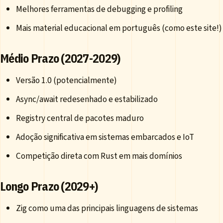
Melhores ferramentas de debugging e profiling
Mais material educacional em português (como este site!)
Médio Prazo (2027-2029)
Versão 1.0 (potencialmente)
Async/await redesenhado e estabilizado
Registry central de pacotes maduro
Adoção significativa em sistemas embarcados e IoT
Competição direta com Rust em mais domínios
Longo Prazo (2029+)
Zig como uma das principais linguagens de sistemas