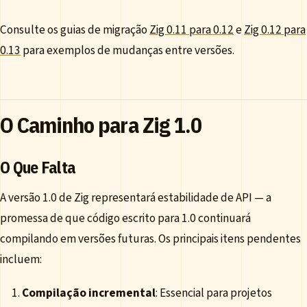
Consulte os guias de migração
Zig 0.11 para 0.12
e
Zig 0.12 para
0.13
para exemplos de mudanças entre versões.
O Caminho para Zig 1.0
O Que Falta
A versão 1.0 de Zig representará estabilidade de API — a
promessa de que código escrito para 1.0 continuará
compilando em versões futuras. Os principais itens pendentes
incluem:
Compilação incremental
: Essencial para projetos