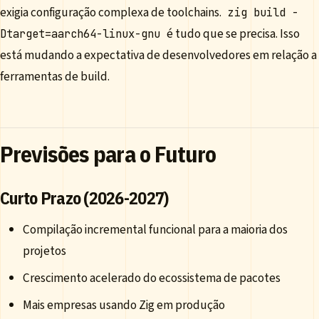
exigia configuração complexa de toolchains.
zig build -
é tudo que se precisa. Isso
Dtarget=aarch64-linux-gnu
está mudando a expectativa de desenvolvedores em relação a
ferramentas de build.
Previsões para o Futuro
Curto Prazo (2026-2027)
Compilação incremental funcional para a maioria dos
projetos
Crescimento acelerado do ecossistema de pacotes
Mais empresas usando Zig em produção