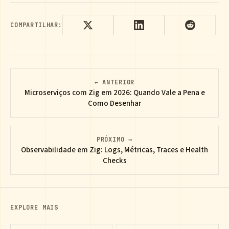
COMPARTILHAR:
← ANTERIOR
Microserviços com Zig em 2026: Quando Vale a Pena e
Como Desenhar
PRÓXIMO →
Observabilidade em Zig: Logs, Métricas, Traces e Health
Checks
EXPLORE MAIS