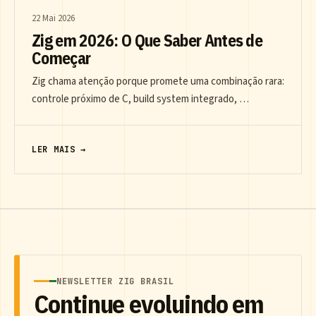
22 Mai 2026
Zig em 2026: O Que Saber Antes de
Começar
Zig chama atenção porque promete uma combinação rara:
controle próximo de C, build system integrado, …
LER MAIS →
NEWSLETTER ZIG BRASIL
Continue evoluindo em