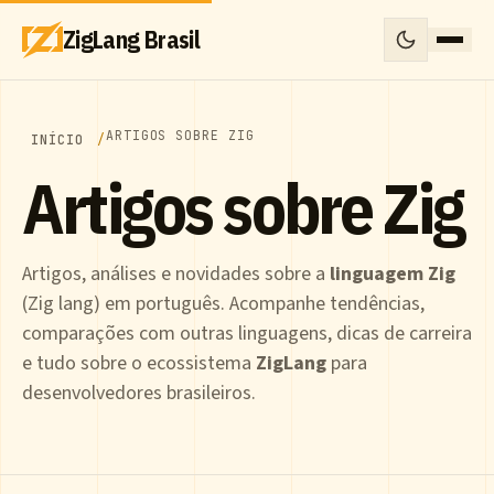
ZigLang Brasil
ARTIGOS SOBRE ZIG
INÍCIO
Artigos sobre Zig
Artigos, análises e novidades sobre a
linguagem Zig
(Zig lang) em português. Acompanhe tendências,
comparações com outras linguagens, dicas de carreira
e tudo sobre o ecossistema
ZigLang
para
desenvolvedores brasileiros.