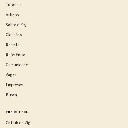
Tutoriais
Artigos
Sobre o Zig
Glossário
Receitas
Referência
Comunidade
Vagas
Empresas
Busca
COMUNIDADE
GitHub do Zig