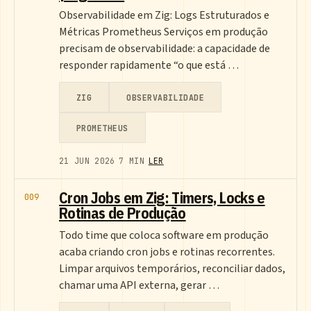
Observabilidade em Zig: Logs Estruturados e
Métricas Prometheus Serviços em produção
precisam de observabilidade: a capacidade de
responder rapidamente “o que está …
ZIG
OBSERVABILIDADE
PROMETHEUS
21 JUN 2026
7 MIN
LER
Cron Jobs em Zig: Timers, Locks e
009
Rotinas de Produção
Todo time que coloca software em produção
acaba criando cron jobs e rotinas recorrentes.
Limpar arquivos temporários, reconciliar dados,
chamar uma API externa, gerar …