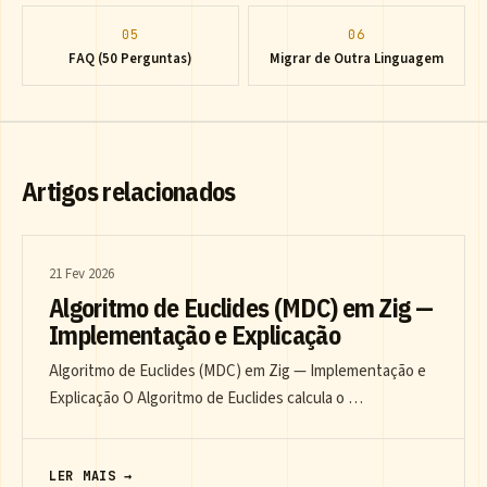
05
06
FAQ (50 Perguntas)
Migrar de Outra Linguagem
Artigos relacionados
21 Fev 2026
Algoritmo de Euclides (MDC) em Zig —
Implementação e Explicação
Algoritmo de Euclides (MDC) em Zig — Implementação e
Explicação O Algoritmo de Euclides calcula o …
LER MAIS →