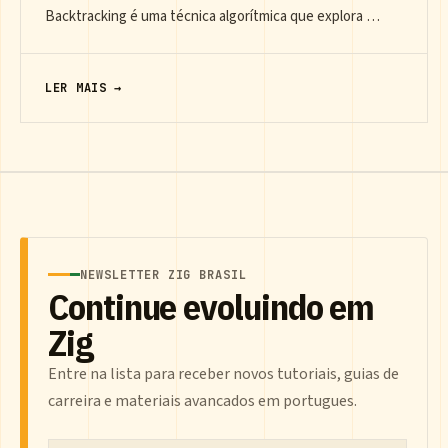
Backtracking é uma técnica algorítmica que explora …
LER MAIS →
NEWSLETTER ZIG BRASIL
Continue evoluindo em
Zig
Entre na lista para receber novos tutoriais, guias de
carreira e materiais avancados em portugues.