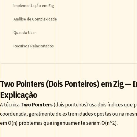
Implementação em Zig
Análise de Complexidade
Quando Usar
Recursos Relacionados
Two Pointers (Dois Ponteiros) em Zig —
Explicação
A técnica
Two Pointers
(dois ponteiros) usa dois índices que
coordenada, geralmente de extremidades opostas ou na mesma
em O(n) problemas que ingenuamente seriam O(n^2).