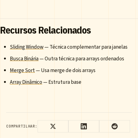
Recursos Relacionados
Sliding Window
— Técnica complementar para janelas
Busca Binária
— Outra técnica para arrays ordenados
Merge Sort
— Usa merge de dois arrays
Array Dinâmico
— Estrutura base
COMPARTILHAR: