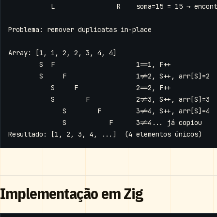
Implementação em Zig