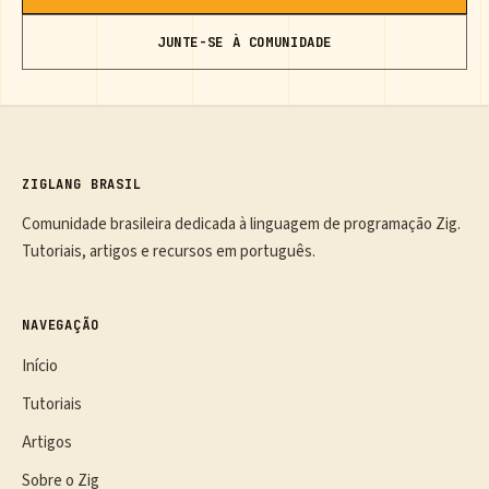
JUNTE-SE À COMUNIDADE
ZIGLANG BRASIL
Comunidade brasileira dedicada à linguagem de programação Zig.
Tutoriais, artigos e recursos em português.
NAVEGAÇÃO
Início
Tutoriais
Artigos
Sobre o Zig