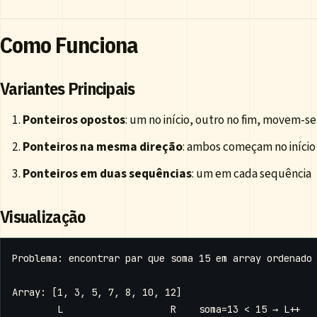
Como Funciona
Variantes Principais
Ponteiros opostos
: um no início, outro no fim, movem-se
Ponteiros na mesma direção
: ambos começam no início 
Ponteiros em duas sequências
: um em cada sequência
Visualização