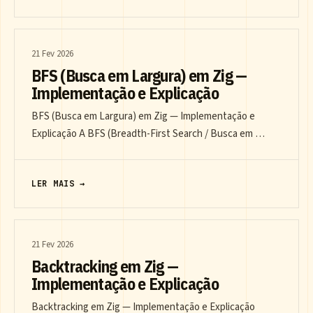
21 Fev 2026
BFS (Busca em Largura) em Zig —
Implementação e Explicação
BFS (Busca em Largura) em Zig — Implementação e
Explicação A BFS (Breadth-First Search / Busca em …
LER MAIS →
21 Fev 2026
Backtracking em Zig —
Implementação e Explicação
Backtracking em Zig — Implementação e Explicação