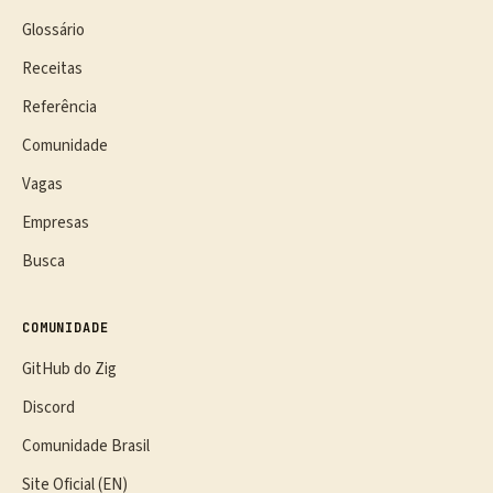
Glossário
Receitas
Referência
Comunidade
Vagas
Empresas
Busca
COMUNIDADE
GitHub do Zig
Discord
Comunidade Brasil
Site Oficial (EN)