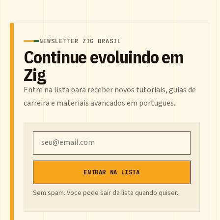
NEWSLETTER ZIG BRASIL
Continue evoluindo em
Zig
Entre na lista para receber novos tutoriais, guias de
carreira e materiais avancados em portugues.
Email
ENTRAR NA LISTA
Sem spam. Voce pode sair da lista quando quiser.