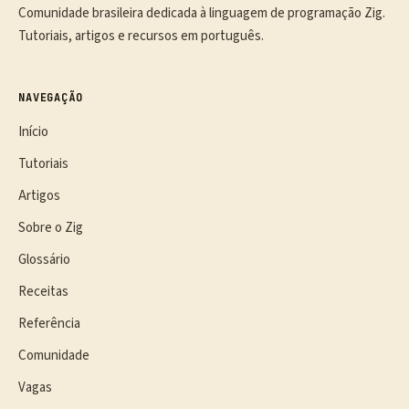
Comunidade brasileira dedicada à linguagem de programação Zig.
Tutoriais, artigos e recursos em português.
NAVEGAÇÃO
Início
Tutoriais
Artigos
Sobre o Zig
Glossário
Receitas
Referência
Comunidade
Vagas