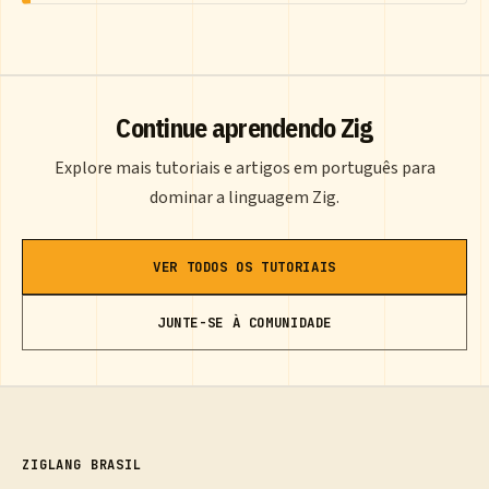
Continue aprendendo Zig
Explore mais tutoriais e artigos em português para
dominar a linguagem Zig.
VER TODOS OS TUTORIAIS
JUNTE-SE À COMUNIDADE
ZIGLANG BRASIL