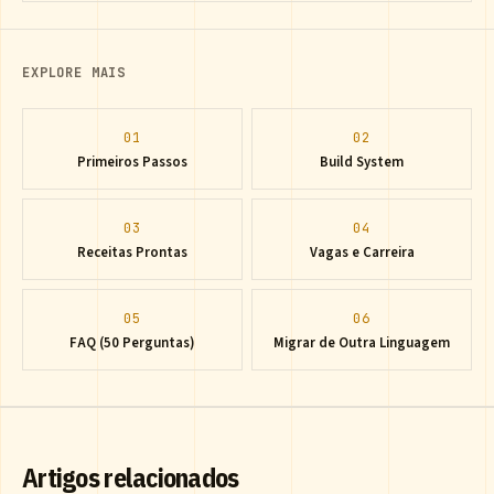
EXPLORE MAIS
01
02
Primeiros Passos
Build System
03
04
Receitas Prontas
Vagas e Carreira
05
06
FAQ (50 Perguntas)
Migrar de Outra Linguagem
Artigos relacionados