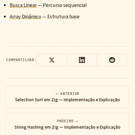
Busca Linear
— Percurso sequencial
Array Dinâmico
— Estrutura base
COMPARTILHAR:
← ANTERIOR
Selection Sort em Zig — Implementação e Explicação
PRÓXIMO →
String Hashing em Zig — Implementação e Explicação