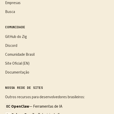
Empresas
Busca
COMUNIDADE
GitHub do Zig
Discord
Comunidade Brasil
Site Oficial (EN)
Documentação
NOSSA REDE DE SITES
Outros recursos para desenvolvedores brasileiros:
OpenClaw
— Ferramentas de IA
OC