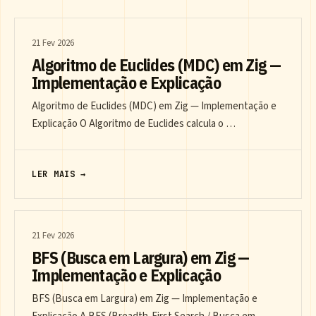
21 Fev 2026
Algoritmo de Euclides (MDC) em Zig —
Implementação e Explicação
Algoritmo de Euclides (MDC) em Zig — Implementação e
Explicação O Algoritmo de Euclides calcula o …
LER MAIS →
21 Fev 2026
BFS (Busca em Largura) em Zig —
Implementação e Explicação
BFS (Busca em Largura) em Zig — Implementação e