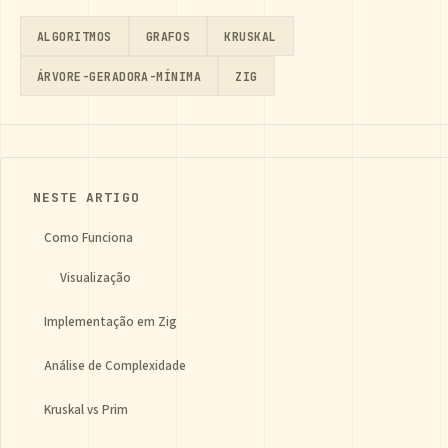
ALGORITMOS
GRAFOS
KRUSKAL
ÁRVORE-GERADORA-MÍNIMA
ZIG
NESTE ARTIGO
Como Funciona
Visualização
Implementação em Zig
Análise de Complexidade
Kruskal vs Prim