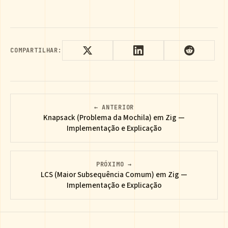
COMPARTILHAR:
← ANTERIOR
Knapsack (Problema da Mochila) em Zig —
Implementação e Explicação
PRÓXIMO →
LCS (Maior Subsequência Comum) em Zig —
Implementação e Explicação