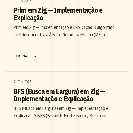
21 Fev 2026
Prim em Zig — Implementação e
Explicação
Prim em Zig — Implementação e Explicação O algoritmo
de Prim encontra a Árvore Geradora Mínima (MST) …
LER MAIS →
21 Fev 2026
BFS (Busca em Largura) em Zig —
Implementação e Explicação
BFS (Busca em Largura) em Zig — Implementação e
Explicação A BFS (Breadth-First Search / Busca em …