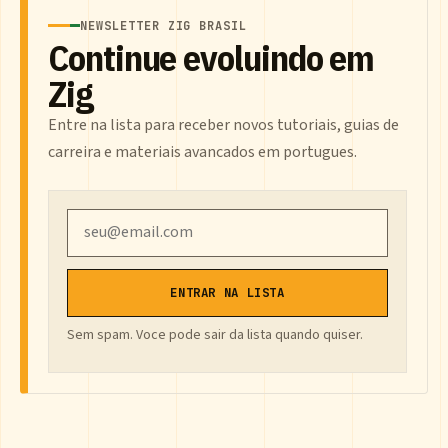
NEWSLETTER ZIG BRASIL
Continue evoluindo em
Zig
Entre na lista para receber novos tutoriais, guias de
carreira e materiais avancados em portugues.
Email
ENTRAR NA LISTA
Sem spam. Voce pode sair da lista quando quiser.