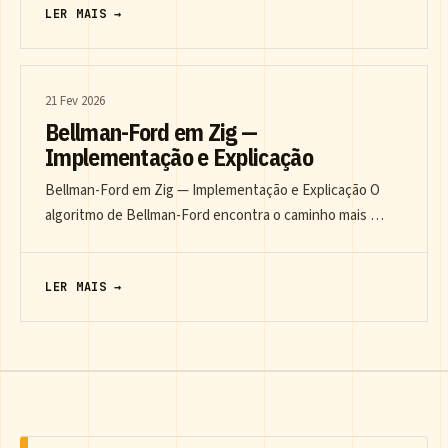
LER MAIS →
21 Fev 2026
Bellman-Ford em Zig —
Implementação e Explicação
Bellman-Ford em Zig — Implementação e Explicação O
algoritmo de Bellman-Ford encontra o caminho mais …
LER MAIS →