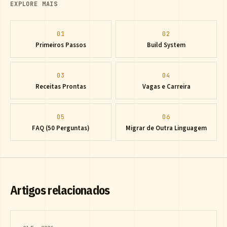
EXPLORE MAIS
01
02
Primeiros Passos
Build System
03
04
Receitas Prontas
Vagas e Carreira
05
06
FAQ (50 Perguntas)
Migrar de Outra Linguagem
Artigos relacionados