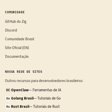
COMUNIDADE
GitHub do Zig
Discord
Comunidade Brasil
Site Oficial (EN)
Documentação
NOSSA REDE DE SITES
Outros recursos para desenvolvedores brasileiros:
OpenClaw
— Ferramentas de IA
OC
Golang Brasil
— Tutoriais de Go
Go
Rust Brasil
— Tutoriais de Rust
Rs