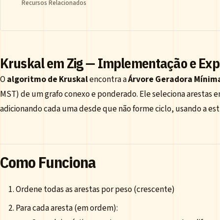
Recursos Relacionados
Kruskal em Zig — Implementação e Exp
O
algoritmo de Kruskal
encontra a
Árvore Geradora Mínim
MST) de um grafo conexo e ponderado. Ele seleciona arestas 
adicionando cada uma desde que não forme ciclo, usando a es
Como Funciona
Ordene todas as arestas por peso (crescente)
Para cada aresta (em ordem):