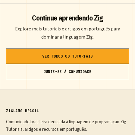
Continue aprendendo Zig
Explore mais tutoriais e artigos em português para
dominar a linguagem Zig.
VER TODOS OS TUTORIAIS
JUNTE-SE À COMUNIDADE
ZIGLANG BRASIL
Comunidade brasileira dedicada à linguagem de programação Zig.
Tutoriais, artigos e recursos em português.