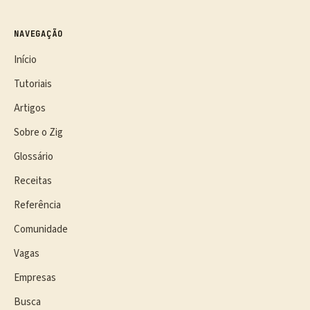
NAVEGAÇÃO
Início
Tutoriais
Artigos
Sobre o Zig
Glossário
Receitas
Referência
Comunidade
Vagas
Empresas
Busca