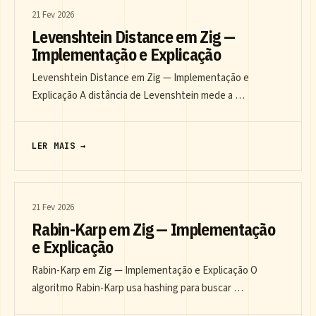
21 Fev 2026
Levenshtein Distance em Zig —
Implementação e Explicação
Levenshtein Distance em Zig — Implementação e
Explicação A distância de Levenshtein mede a …
LER MAIS →
21 Fev 2026
Rabin-Karp em Zig — Implementação
e Explicação
Rabin-Karp em Zig — Implementação e Explicação O
algoritmo Rabin-Karp usa hashing para buscar …