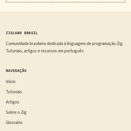
ZIGLANG BRASIL
Comunidade brasileira dedicada à linguagem de programação Zig.
Tutoriais, artigos e recursos em português.
NAVEGAÇÃO
Início
Tutoriais
Artigos
Sobre o Zig
Glossário