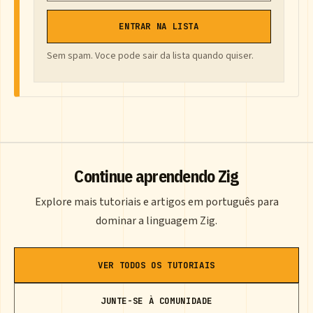
ENTRAR NA LISTA
Sem spam. Voce pode sair da lista quando quiser.
Continue aprendendo Zig
Explore mais tutoriais e artigos em português para
dominar a linguagem Zig.
VER TODOS OS TUTORIAIS
JUNTE-SE À COMUNIDADE