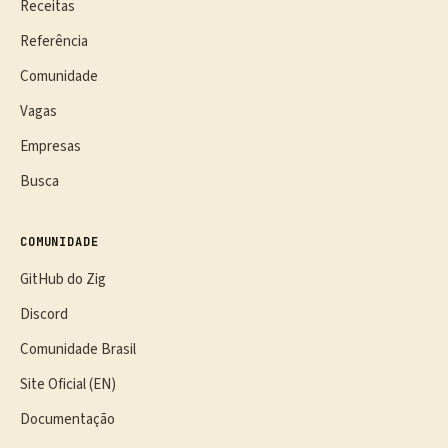
Receitas
Referência
Comunidade
Vagas
Empresas
Busca
COMUNIDADE
GitHub do Zig
Discord
Comunidade Brasil
Site Oficial (EN)
Documentação