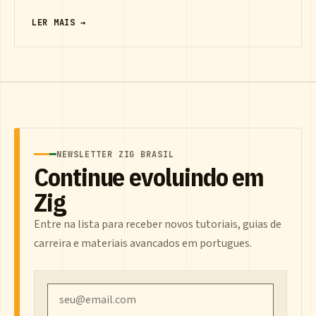
LER MAIS →
NEWSLETTER ZIG BRASIL
Continue evoluindo em
Zig
Entre na lista para receber novos tutoriais, guias de
carreira e materiais avancados em portugues.
Email