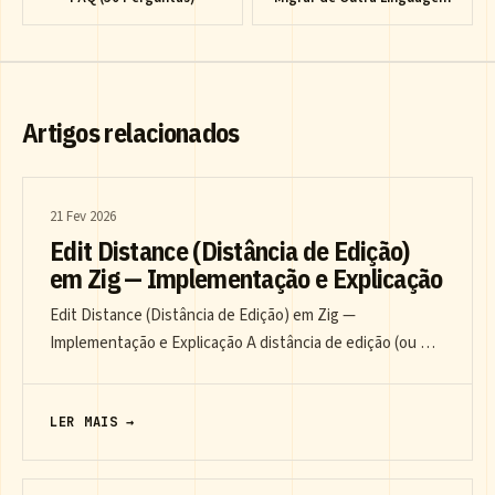
Artigos relacionados
21 Fev 2026
Edit Distance (Distância de Edição)
em Zig — Implementação e Explicação
Edit Distance (Distância de Edição) em Zig —
Implementação e Explicação A distância de edição (ou …
LER MAIS →