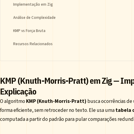
Implementação em Zig
Análise de Complexidade
KMP vs Força Bruta
Recursos Relacionados
KMP (Knuth-Morris-Pratt) em Zig — Im
Explicação
O algoritmo
KMP (Knuth-Morris-Pratt)
busca ocorrências de
forma eficiente, sem retroceder no texto. Ele usa uma
tabela 
computada a partir do padrão para pular comparações redund