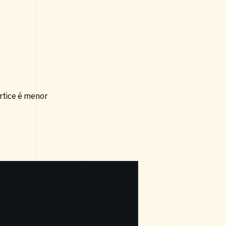
értice é menor