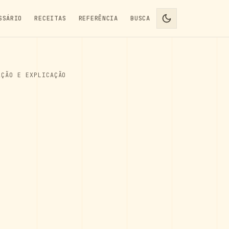
SSÁRIO
RECEITAS
REFERÊNCIA
BUSCA
AÇÃO E EXPLICAÇÃO