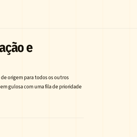
ação e
 de origem para todos os outros
gem gulosa com uma fila de prioridade