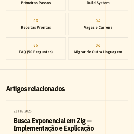
Primeiros Passos
Build System
03
04
Receitas Prontas
Vagas e Carreira
05
06
FAQ (50 Perguntas)
Migrar de Outra Linguagem
Artigos relacionados
21 Fev 2026
Busca Exponencial em Zig —
Implementação e Explicação