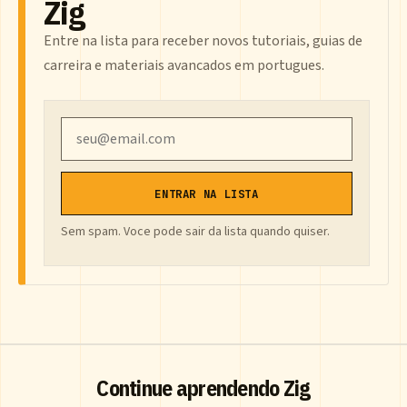
Zig
Entre na lista para receber novos tutoriais, guias de
carreira e materiais avancados em portugues.
Email
ENTRAR NA LISTA
Sem spam. Voce pode sair da lista quando quiser.
Continue aprendendo Zig