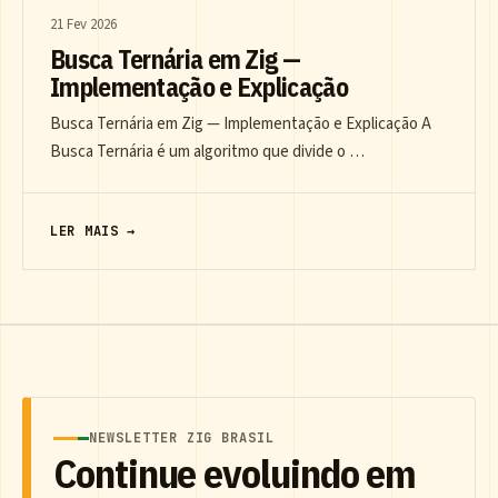
21 Fev 2026
Busca Ternária em Zig —
Implementação e Explicação
Busca Ternária em Zig — Implementação e Explicação A
Busca Ternária é um algoritmo que divide o …
LER MAIS →
NEWSLETTER ZIG BRASIL
Continue evoluindo em