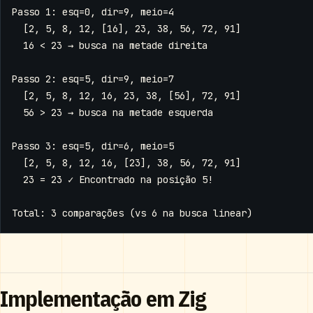
Implementação em Zig