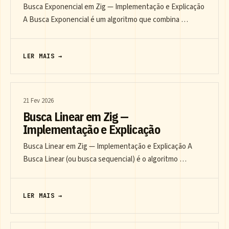
Busca Exponencial em Zig — Implementação e Explicação
A Busca Exponencial é um algoritmo que combina …
LER MAIS →
21 Fev 2026
Busca Linear em Zig —
Implementação e Explicação
Busca Linear em Zig — Implementação e Explicação A
Busca Linear (ou busca sequencial) é o algoritmo …
LER MAIS →