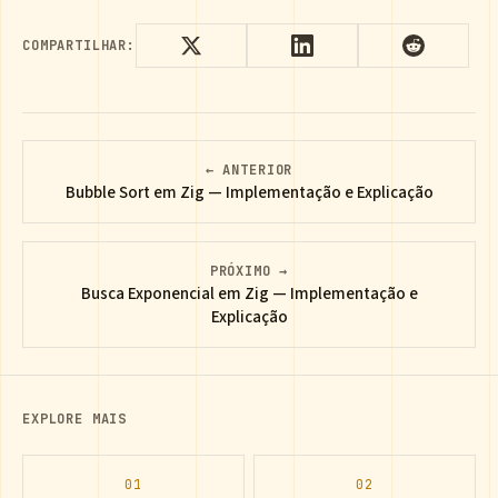
COMPARTILHAR:
← ANTERIOR
Bubble Sort em Zig — Implementação e Explicação
PRÓXIMO →
Busca Exponencial em Zig — Implementação e
Explicação
EXPLORE MAIS
01
02