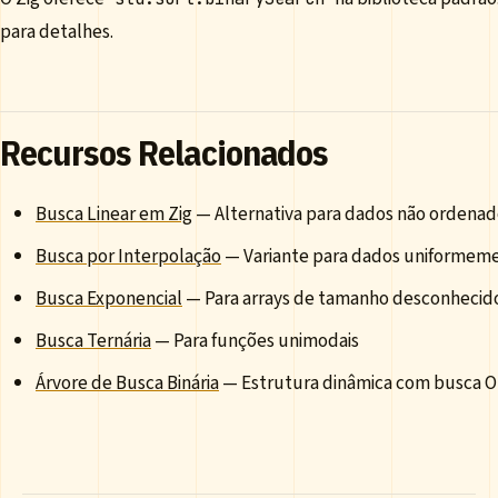
para detalhes.
Recursos Relacionados
Busca Linear em Zig
— Alternativa para dados não ordenad
Busca por Interpolação
— Variante para dados uniformeme
Busca Exponencial
— Para arrays de tamanho desconhecid
Busca Ternária
— Para funções unimodais
Árvore de Busca Binária
— Estrutura dinâmica com busca O