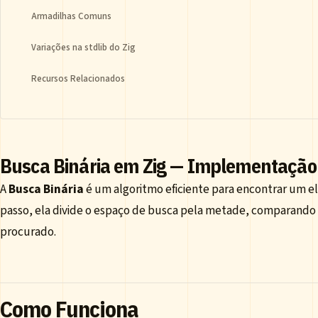
Armadilhas Comuns
Variações na stdlib do Zig
Recursos Relacionados
Busca Binária em Zig — Implementação 
A
Busca Binária
é um algoritmo eficiente para encontrar um 
passo, ela divide o espaço de busca pela metade, comparando
procurado.
Como Funciona