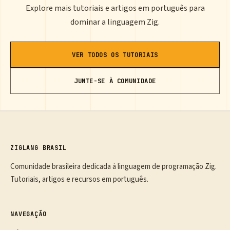
Explore mais tutoriais e artigos em português para
dominar a linguagem Zig.
VER TODOS OS TUTORIAIS
JUNTE-SE À COMUNIDADE
ZIGLANG BRASIL
Comunidade brasileira dedicada à linguagem de programação Zig.
Tutoriais, artigos e recursos em português.
NAVEGAÇÃO