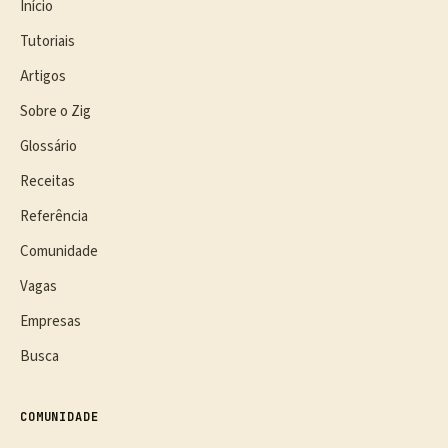
Início
Tutoriais
Artigos
Sobre o Zig
Glossário
Receitas
Referência
Comunidade
Vagas
Empresas
Busca
COMUNIDADE